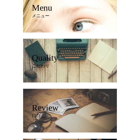
Menu
メニュー
Quality
こだわり
Review
口コミ