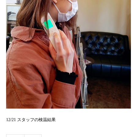
12/21 スタッフの検温結果