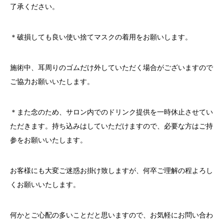
了承ください。
＊破損しても良い使い捨てマスクの着用をお願いします。
施術中、耳周りのゴムだけ外していただく場合がございますので
ご協力お願いいたします。
＊また念のため、サロン内でのドリンク提供を一時休止させてい
ただきます。持ち込みはしていただけますので、必要な方はご持
参をお願いいたします。
お客様にも大変ご迷惑お掛け致しますが、何卒ご理解の程よろし
くお願いいたします。
何かとご心配の多いことだと思いますので、お気軽にお問い合わ