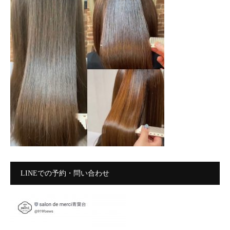
LINEでの予約・問い合わせ