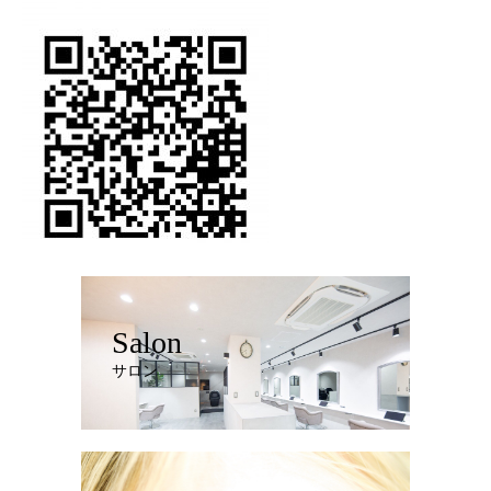
Salon
サロン