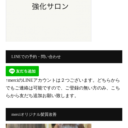
LINEでの予約・問い合わせ
↑merciのLINEアカウントは２つございます。どちらから
でもご連絡は可能ですので、ご登録の無い方のみ、こち
らから友だち追加お願い致します。
merciオリジナル髪質改善