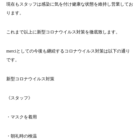
現在もスタッフは感染に気を付け健康な状態を維持し営業してお
ります。
これまで以上に新型コロナウイルス対策を徹底致します。
merci
としての今後も継続するコロナウイルス対策は以下の通り
です。
新型コロナウイルス対策
《スタッフ》
・マスクを着用
・朝礼時の検温