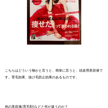
こちらはどういう物かと言うと、簡単に言うと、頭皮用美容液で
す。育毛効果、抜け毛防止効果のあるものです。
他の美容液(育毛剤)などと何が違うのか？