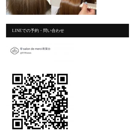
LINEでの予約・問い合わせ