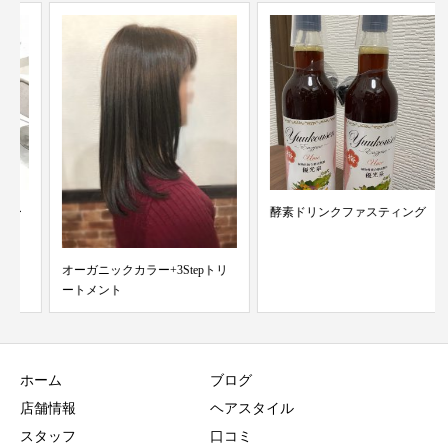
酵素ドリンクファスティング
オーガニックカラー+3Stepトリ
ートメント
ホーム
ブログ
店舗情報
ヘアスタイル
スタッフ
口コミ