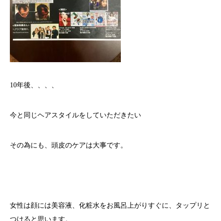
10年後、、、、
今と同じヘアスタイルをしていただきたい
その為にも、頭皮のケアは大事です。
女性は顔には美容液、化粧水をお風呂上がりすぐに、タップリと
つけると思います。