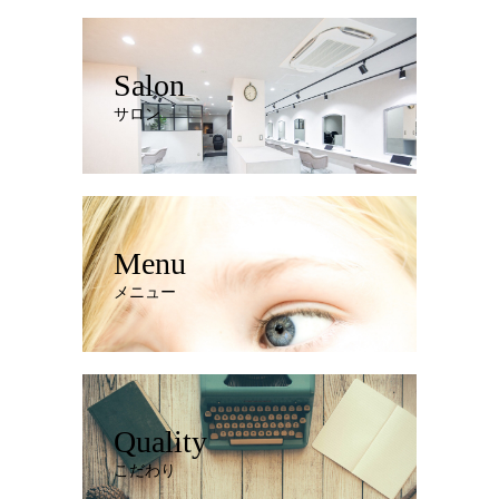
Salon
サロン
Menu
メニュー
Quality
こだわり