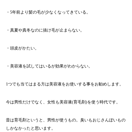
・5年前より髪の毛が少なくなってきている。
・真夏や真冬なのに抜け毛が止まらない。
・頭皮がかたい。
・美容液を試してはいるが効果がわからない。
1つでも当てはまる方は美容液をお使いする事をお勧めします。
今は男性だけでなく、女性も美容液(育毛剤)を使う時代です。
昔は育毛剤というと、男性が使うもの。臭いもおじさんぽいもの
しかなかったと思います。