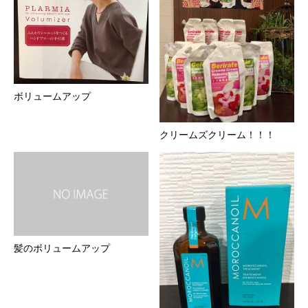
ボリュームアップ
クリームズクリーム！！！
髪のボリュームアップ