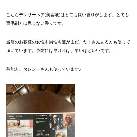
こちらデンサーヘア(美容液)はとても良い香りがします。とても
育毛剤とは思えない香りです。
当店のお客様の女性も男性も髪がまだ、たくさんある方も使って
頂いています。予防には早ければ、早いほどいいです。
芸能人、タレントさんも使っています♪