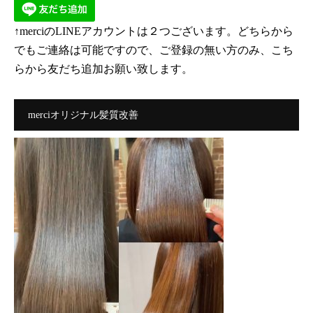
↑merciのLINEアカウントは２つございます。どちらから
でもご連絡は可能ですので、ご登録の無い方のみ、こち
らから友だち追加お願い致します。
merciオリジナル髪質改善