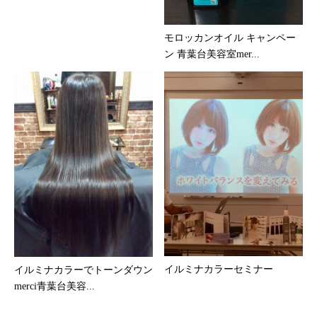
モロッカンオイル キャンペー
ン 青葉台美容室mer...
イルミナカラーセミナー
イルミナカラーでトーンダウン
merci青葉台美容...