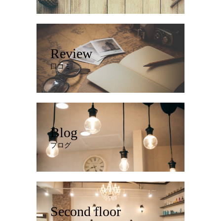
Review
口コミ
Blog
ブログ
Second floor