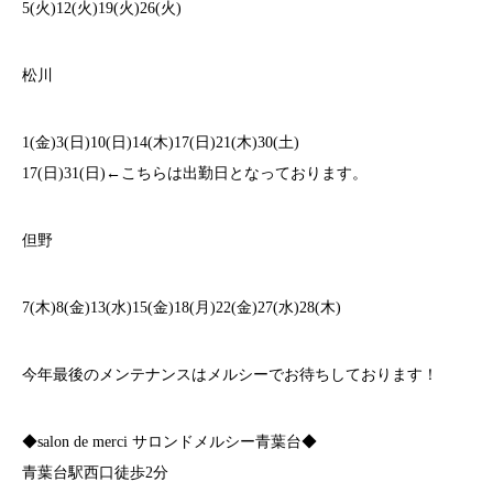
5(火)12(火)19(火)26(火)
松川
1(金)3(日)10(日)14(木)17(日)21(木)30(土)
17(日)31(日)←こちらは出勤日となっております。
但野
7(木)8(金)13(水)15(金)18(月)22(金)27(水)28(木)
今年最後のメンテナンスはメルシーでお待ちしております！
◆salon de merci サロンドメルシー青葉台◆
青葉台駅西口徒歩2分