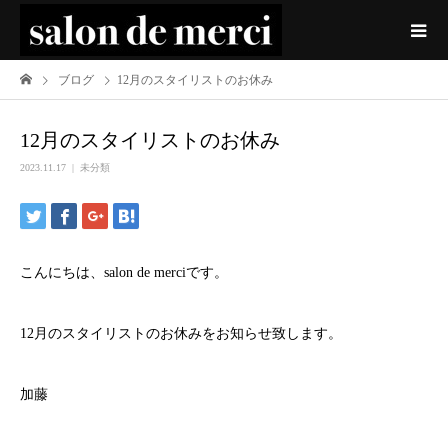
ブログ
12月のスタイリストのお休み
12月のスタイリストのお休み
2023.11.17
未分類
こんにちは、salon de merciです。
12月のスタイリストのお休みをお知らせ致します。
加藤