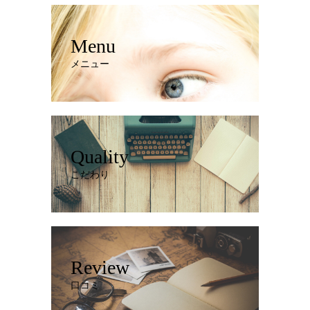
Menu
メニュー
Quality
こだわり
Review
口コミ