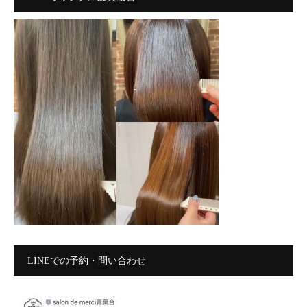
LINEでの予約・問い合わせ