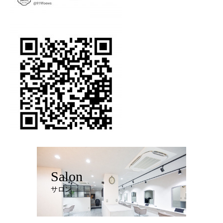
Salon
サロン