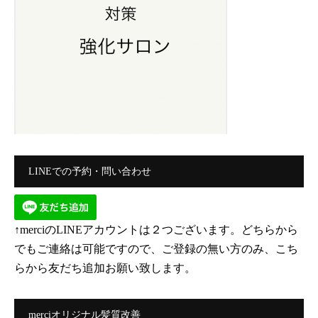
LINEでの予約・問い合わせ
↑merciのLINEアカウントは２つございます。どちらから
でもご連絡は可能ですので、ご登録の無い方のみ、こち
らから友だち追加お願い致します。
merciオリジナル髪質改善