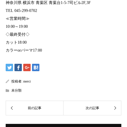
神奈川県 横浜市 青葉区 青葉台1-5-7司ビル2F,3F
TEL 045-299-0702
≪営業時間≫
10:00～19:00
◇最終受付◇
カット18:00
カラーorパーマ17:00
投稿者:
merci
未分類