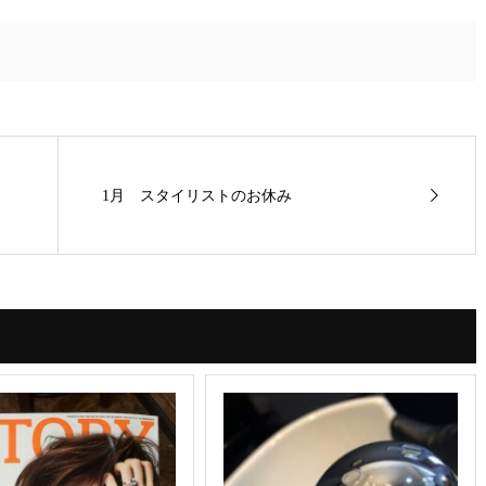
1月 スタイリストのお休み