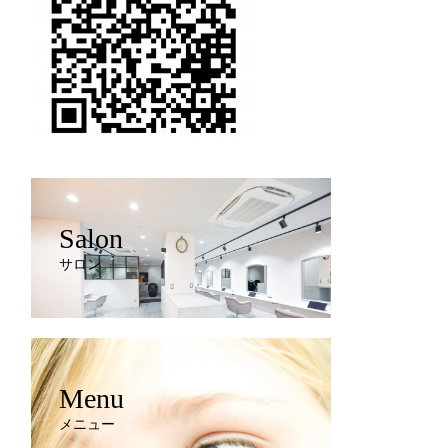
Salon
サロン
Menu
メニュー