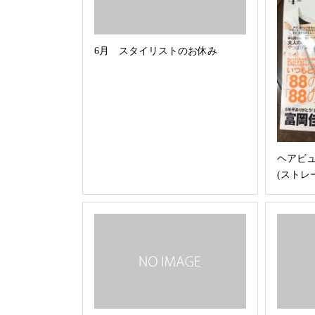
6月 スタイリストのお休み
ヘアビュ
(ストレ