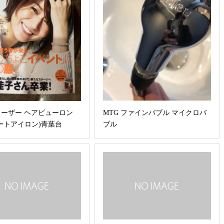
ーザー ヘアビューロン
MTG ファインバブル マイクロバ
ートアイロン)青葉台
ブル