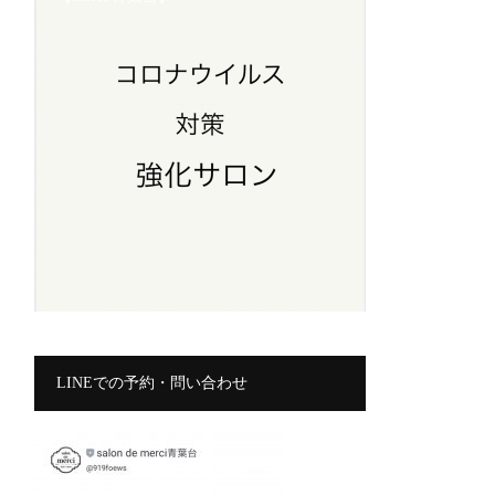
LINEでの予約・問い合わせ