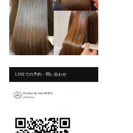
LINEでの予約・問い合わせ