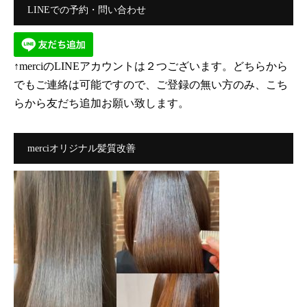
LINEでの予約・問い合わせ
↑merciのLINEアカウントは２つございます。どちらから
でもご連絡は可能ですので、ご登録の無い方のみ、こち
らから友だち追加お願い致します。
merciオリジナル髪質改善