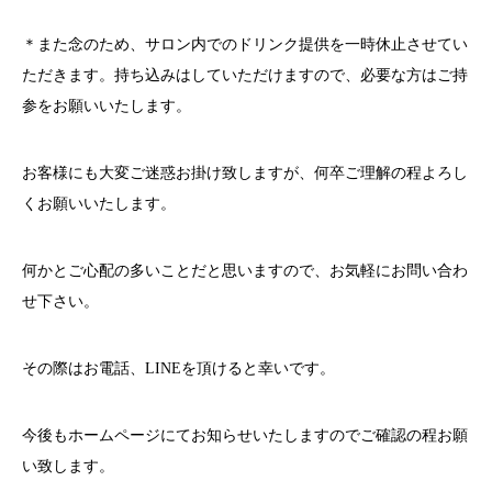
＊また念のため、サロン内でのドリンク提供を一時休止させてい
ただきます。持ち込みはしていただけますので、必要な方はご持
参をお願いいたします。
お客様にも大変ご迷惑お掛け致しますが、何卒ご理解の程よろし
くお願いいたします。
何かとご心配の多いことだと思いますので、お気軽にお問い合わ
せ下さい。
その際はお電話、
LINE
を頂けると幸いです。
今後もホームページにてお知らせいたしますのでご確認の程お願
い致します。