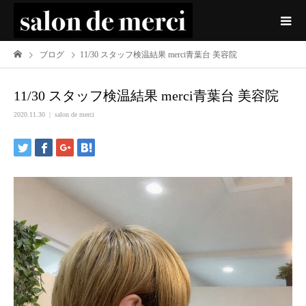
ブログ
11/30 スタッフ検温結果 merci青葉台 美容院
11/30 スタッフ検温結果 merci青葉台 美容院
2020.11.30
salon de merci