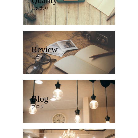
Quality
こだわり
Review
口コミ
Blog
ブログ