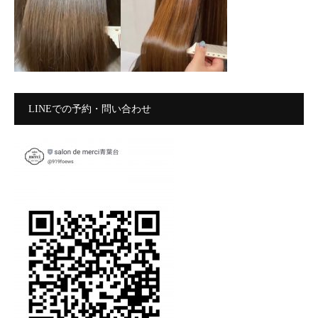
LINEでの予約・問い合わせ