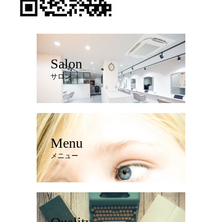
Salon
サロン
Menu
メニュー