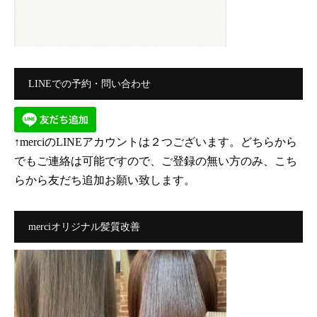
LINEでの予約・問い合わせ
↑merciのLINEアカウントは２つございます。どちらから
でもご連絡は可能ですので、ご登録の無い方のみ、こち
らから友だち追加お願い致します。
merciオリジナル髪質改善