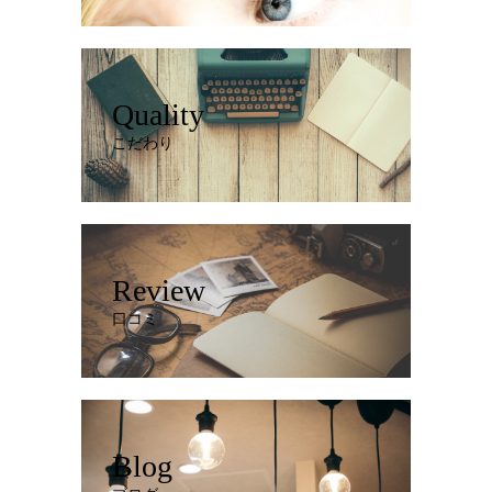
Quality
こだわり
Review
口コミ
Blog