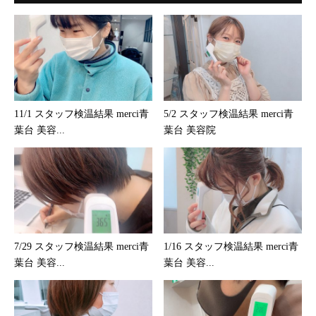
11/1 スタッフ検温結果 merci青
5/2 スタッフ検温結果 merci青
葉台 美容...
葉台 美容院
7/29 スタッフ検温結果 merci青
1/16 スタッフ検温結果 merci青
葉台 美容...
葉台 美容...