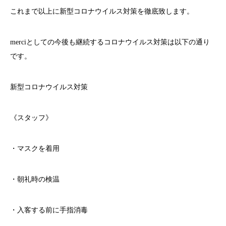
これまで以上に新型コロナウイルス対策を徹底致します。
merci
としての今後も継続するコロナウイルス対策は以下の通り
です。
新型コロナウイルス対策
《スタッフ》
・マスクを着用
・朝礼時の検温
・入客する前に手指消毒