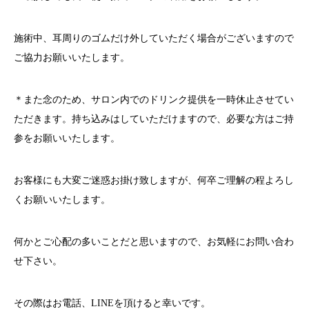
施術中、耳周りのゴムだけ外していただく場合がございますので
ご協力お願いいたします。
＊また念のため、サロン内でのドリンク提供を一時休止させてい
ただきます。持ち込みはしていただけますので、必要な方はご持
参をお願いいたします。
お客様にも大変ご迷惑お掛け致しますが、何卒ご理解の程よろし
くお願いいたします。
何かとご心配の多いことだと思いますので、お気軽にお問い合わ
せ下さい。
その際はお電話、
LINE
を頂けると幸いです。