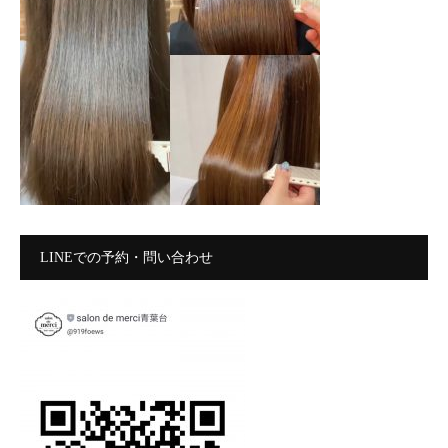
LINEでの予約・問い合わせ