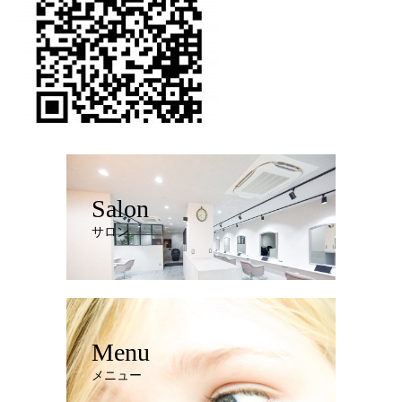
Salon
サロン
Menu
メニュー