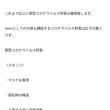
これまで以上に新型コロナウイルス対策を徹底致します。
merci
としての今後も継続するコロナウイルス対策は以下の通り
です。
新型コロナウイルス対策
《スタッフ》
・マスクを着用
・朝礼時の検温