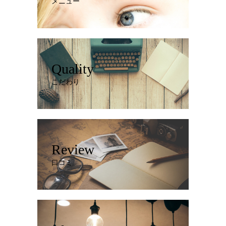
メニュー
Quality
こだわり
Review
口コミ