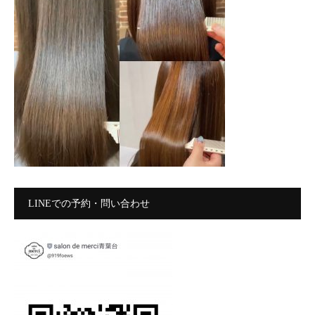
LINEでの予約・問い合わせ