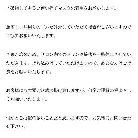
＊破損しても良い使い捨てマスクの着用をお願いします。
施術中、耳周りのゴムだけ外していただく場合がございますので
ご協力お願いいたします。
＊また念のため、サロン内でのドリンク提供を一時休止させてい
ただきます。持ち込みはしていただけますので、必要な方はご持
参をお願いいたします。
お客様にも大変ご迷惑お掛け致しますが、何卒ご理解の程よろし
くお願いいたします。
何かとご心配の多いことだと思いますので、お気軽にお問い合わ
せ下さい。