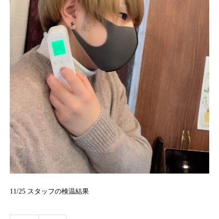
11/25
スタッフの検温結果