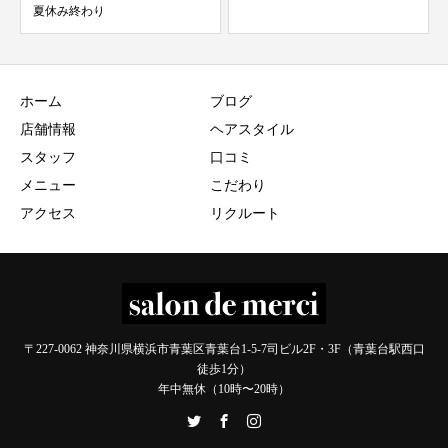
ホーム
ブログ
店舗情報
ヘアスタイル
スタッフ
口コミ
メニュー
こだわり
アクセス
リクルート
〒227-0062 神奈川県横浜市青葉区青葉台1-5-7司ビル2F・3F（青葉台駅西口
徒歩1分）
年中無休（10時〜20時）