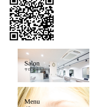
Salon
サロン
Menu