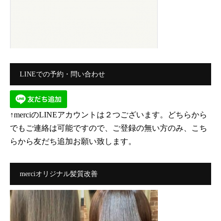
LINEでの予約・問い合わせ
↑merciのLINEアカウントは２つございます。どちらから
でもご連絡は可能ですので、ご登録の無い方のみ、こち
らから友だち追加お願い致します。
merciオリジナル髪質改善