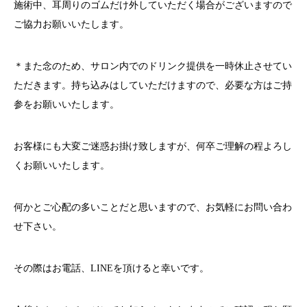
施術中、耳周りのゴムだけ外していただく場合がございますので
ご協力お願いいたします。
＊また念のため、サロン内でのドリンク提供を一時休止させてい
ただきます。持ち込みはしていただけますので、必要な方はご持
参をお願いいたします。
お客様にも大変ご迷惑お掛け致しますが、何卒ご理解の程よろし
くお願いいたします。
何かとご心配の多いことだと思いますので、お気軽にお問い合わ
せ下さい。
その際はお電話、
LINE
を頂けると幸いです。