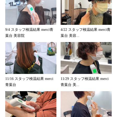
9/4 スタッフ検温結果 merci青
4/22 スタッフ検温結果 merci青
葉台 美容院
葉台 美容...
11/16 スタッフ検温結果 merci
11/29 スタッフ検温結果 merci
青葉台
青葉台 美...