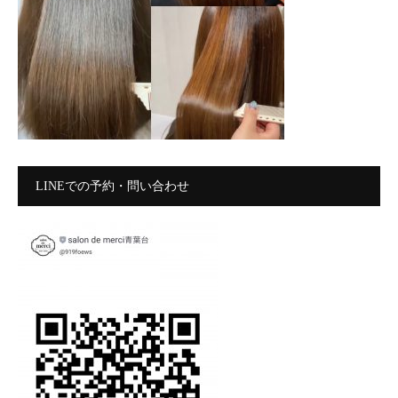
LINEでの予約・問い合わせ