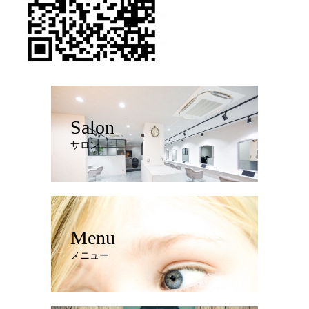
Salon
サロン
Menu
メニュー