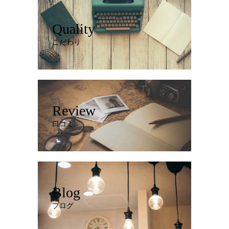
Quality
こだわり
Review
口コミ
Blog
ブログ