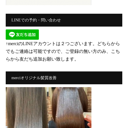
LINEでの予約・問い合わせ
↑merciのLINEアカウントは２つございます。どちらから
でもご連絡は可能ですので、ご登録の無い方のみ、こち
らから友だち追加お願い致します。
merciオリジナル髪質改善