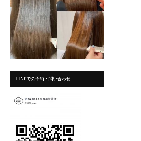
LINEでの予約・問い合わせ