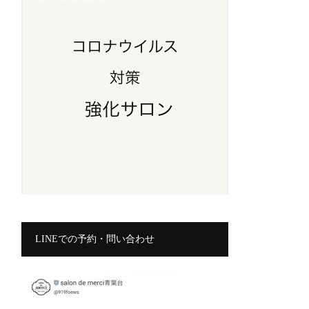
LINEでの予約・問い合わせ