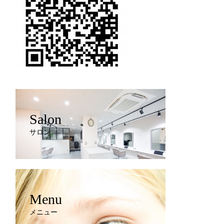
Salon
サロン
Menu
メニュー