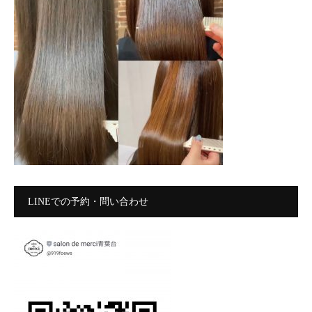
LINEでの予約・問い合わせ