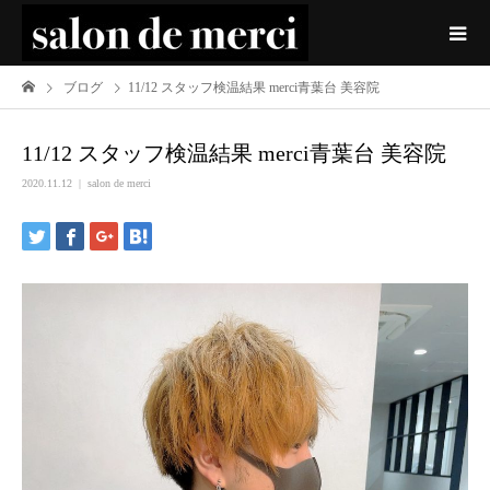
ブログ
11/12 スタッフ検温結果 merci青葉台 美容院
11/12 スタッフ検温結果 merci青葉台 美容院
2020.11.12
salon de merci