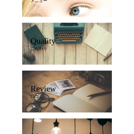
メニュー
Quality
こだわり
Review
口コミ