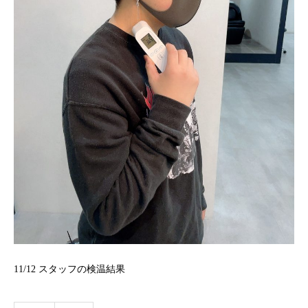
11/12
スタッフの検温結果