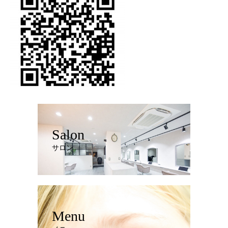
Salon
サロン
Menu