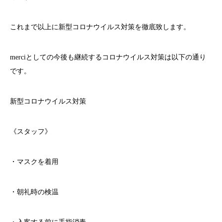
これまで以上に新型コロナウイルス対策を徹底致します。
merci
としての今後も継続するコロナウイルス対策は以下の通り
です。
新型コロナウイルス対策
《スタッフ》
・マスクを着用
・朝礼時の検温