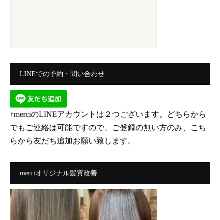
LINEでの予約・問い合わせ
↑merciのLINEアカウントは２つございます。どちらから
でもご連絡は可能ですので、ご登録の無い方のみ、こち
らから友だち追加お願い致します。
merciオリジナル髪質改善