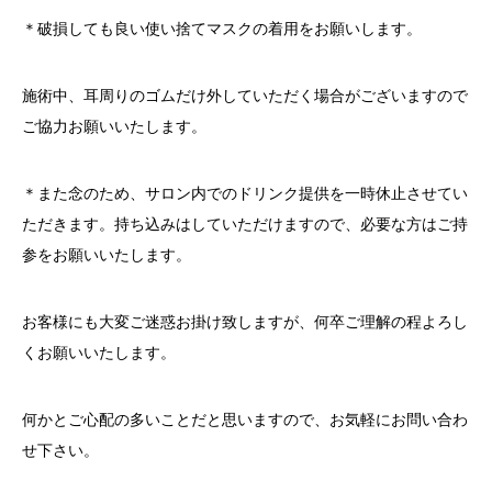
＊破損しても良い使い捨てマスクの着用をお願いします。
施術中、耳周りのゴムだけ外していただく場合がございますので
ご協力お願いいたします。
＊また念のため、サロン内でのドリンク提供を一時休止させてい
ただきます。持ち込みはしていただけますので、必要な方はご持
参をお願いいたします。
お客様にも大変ご迷惑お掛け致しますが、何卒ご理解の程よろし
くお願いいたします。
何かとご心配の多いことだと思いますので、お気軽にお問い合わ
せ下さい。