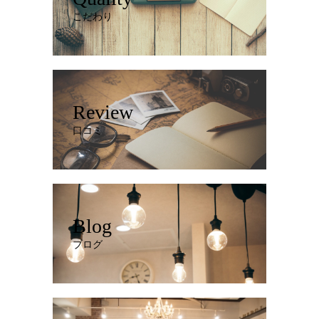
こだわり
Review
口コミ
Blog
ブログ