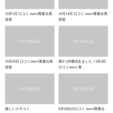
10月1日 口コミ merci青葉台美
10月14日 口コミ merci青葉台美
容室
容室
10月26日 口コミmerci青葉台美
星4つ評価頂きました！9月4日
容室
口コミmerci 青...
嬉しいクチコミ
8月28日の口コミ merci青葉台