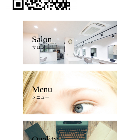
Salon
サロン
Menu
メニュー
Quality