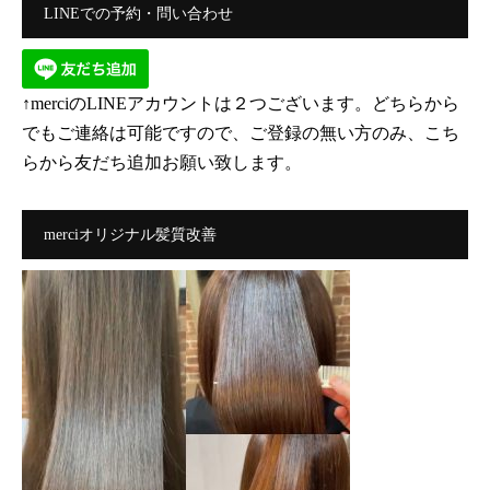
LINEでの予約・問い合わせ
↑merciのLINEアカウントは２つございます。どちらから
でもご連絡は可能ですので、ご登録の無い方のみ、こち
らから友だち追加お願い致します。
merciオリジナル髪質改善