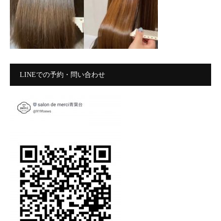
LINEでの予約・問い合わせ