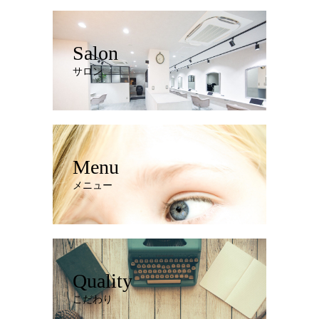
Salon
サロン
Menu
メニュー
Quality
こだわり