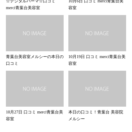
☆デジタルパーマ☆口コミ
10月6日 口コミ merci青葉台美
merci青葉台美容室
容室
青葉台美容室メルシーの本日の
10月19日 口コミ merci青葉台美
口コミ
容室
10月27日 口コミ merci青葉台美
本日の口コミ！青葉台 美容院
容室
メルシー