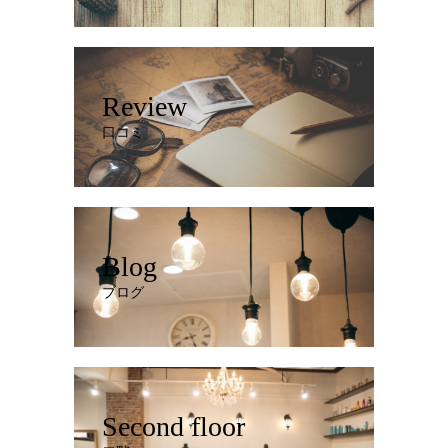
Review
口コミ
Blog
ブログ
Second floor