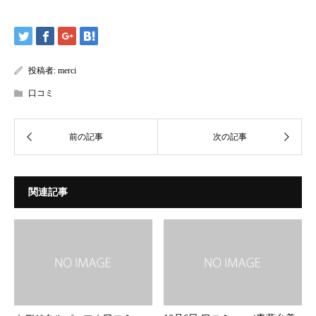
投稿者:
merci
口コミ
関連記事