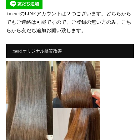
↑merciのLINEアカウントは２つございます。どちらから
でもご連絡は可能ですので、ご登録の無い方のみ、こち
らから友だち追加お願い致します。
merciオリジナル髪質改善