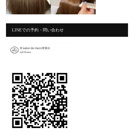
LINEでの予約・問い合わせ