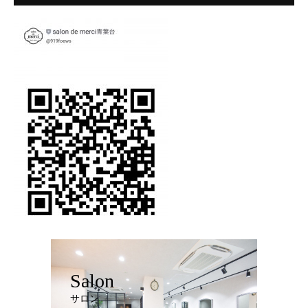
Salon
サロン