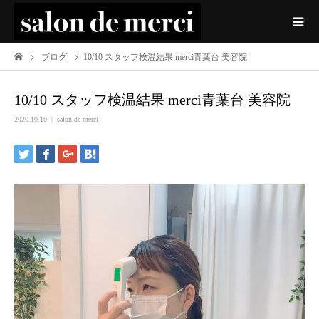
ブログ
10/10 スタッフ検温結果 merci青葉台 美容院
10/10 スタッフ検温結果 merci青葉台 美容院
2020.10.10
salon de merci