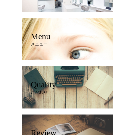
Menu
メニュー
Quality
こだわり
Review