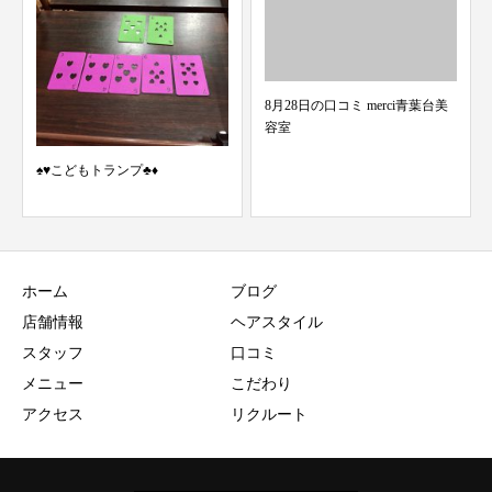
8月28日の口コミ merci青葉台美
4月 スタイリストのお休み
容室
ホーム
ブログ
店舗情報
ヘアスタイル
スタッフ
口コミ
メニュー
こだわり
アクセス
リクルート