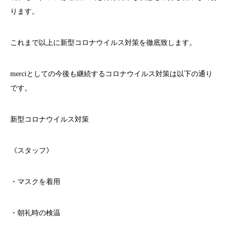
ります。
これまで以上に新型コロナウイルス対策を徹底致します。
merci
としての今後も継続するコロナウイルス対策は以下の通り
です。
新型コロナウイルス対策
《スタッフ》
・マスクを着用
・朝礼時の検温