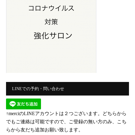
LINEでの予約・問い合わせ
↑merciのLINEアカウントは２つございます。どちらから
でもご連絡は可能ですので、ご登録の無い方のみ、こち
らから友だち追加お願い致します。