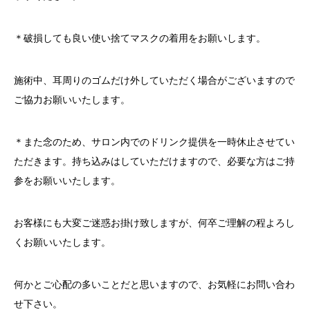
＊破損しても良い使い捨てマスクの着用をお願いします。
施術中、耳周りのゴムだけ外していただく場合がございますので
ご協力お願いいたします。
＊また念のため、サロン内でのドリンク提供を一時休止させてい
ただきます。持ち込みはしていただけますので、必要な方はご持
参をお願いいたします。
お客様にも大変ご迷惑お掛け致しますが、何卒ご理解の程よろし
くお願いいたします。
何かとご心配の多いことだと思いますので、お気軽にお問い合わ
せ下さい。