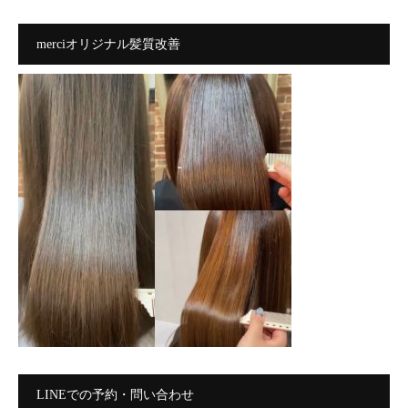
merciオリジナル髪質改善
LINEでの予約・問い合わせ