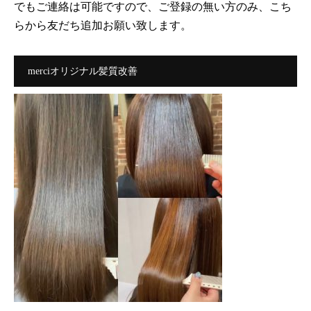
でもご連絡は可能ですので、ご登録の無い方のみ、こち
らから友だち追加お願い致します。
merciオリジナル髪質改善