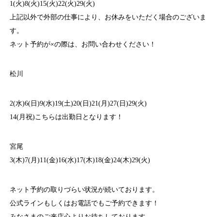
1(火)8(火)15(火)22(火)29(火)
上記以外で外部の仕事により、お休みをいただく場合のございま
す。
ネット予約が×の際は、お問い合わせください！
松川
2(水)6(日)9(水)19(土)20(日)21(月)27(日)29(火)
14(月祝)こちらは出勤日となります！
宮尾
3(木)7(月)11(金)16(水)17(木)18(金)24(木)29(火)
ネット予約の取りづらい状況が続いております。
公式ラインもしくはお電話でもご予約できます！
みなさまのご来店心よりお待ちしております。