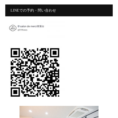
LINEでの予約・問い合わせ