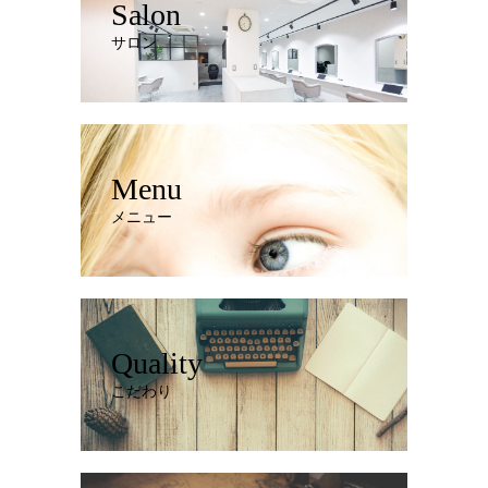
Salon
サロン
Menu
メニュー
Quality
こだわり