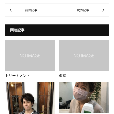
関連記事
トリートメント
個室