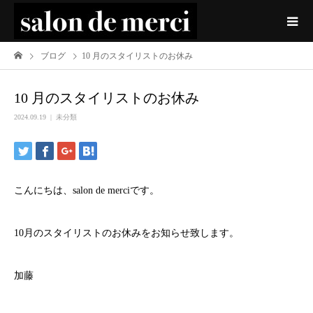
ブログ
10 月のスタイリストのお休み
10 月のスタイリストのお休み
2024.09.19
未分類
こんにちは、salon de merciです。
10月のスタイリストのお休みをお知らせ致します。
加藤