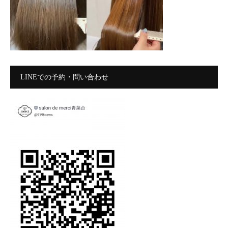
LINEでの予約・問い合わせ