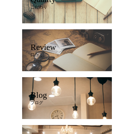
こだわり
Review
口コミ
Blog
ブログ