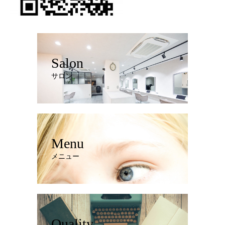
Salon
サロン
Menu
メニュー
Quality