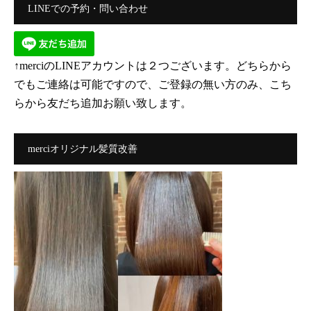
LINEでの予約・問い合わせ
↑merciのLINEアカウントは２つございます。どちらから
でもご連絡は可能ですので、ご登録の無い方のみ、こち
らから友だち追加お願い致します。
merciオリジナル髪質改善