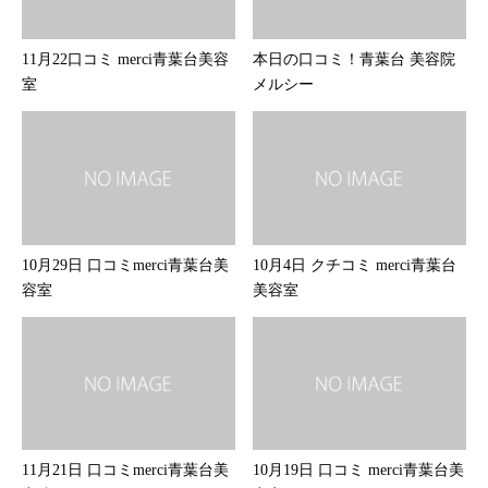
11月22口コミ merci青葉台美容
本日の口コミ！青葉台 美容院
室
メルシー
10月29日 口コミmerci青葉台美
10月4日 クチコミ merci青葉台
容室
美容室
11月21日 口コミmerci青葉台美
10月19日 口コミ merci青葉台美