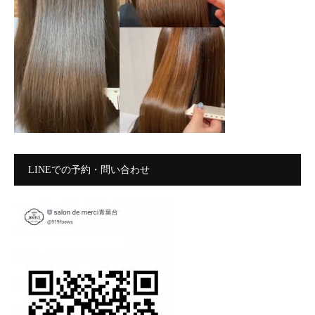
LINEでの予約・問い合わせ