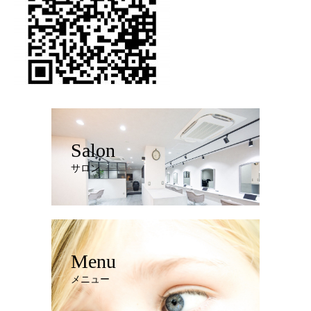
Salon
サロン
Menu
メニュー