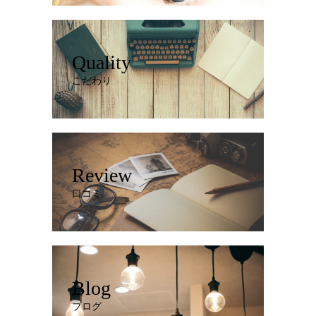
Quality
こだわり
Review
口コミ
Blog
ブログ