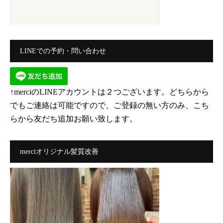
LINEでの予約・問い合わせ
↑merciのLINEアカウントは２つございます。どちらから
でもご連絡は可能ですので、ご登録の無い方のみ、こち
らから友だち追加お願い致します。
merciオリジナル髪質改善