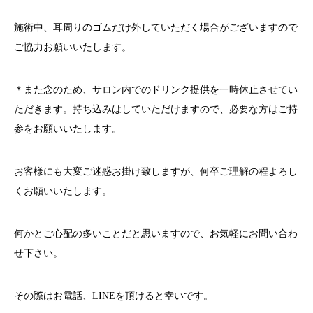
施術中、耳周りのゴムだけ外していただく場合がございますので
ご協力お願いいたします。
＊また念のため、サロン内でのドリンク提供を一時休止させてい
ただきます。持ち込みはしていただけますので、必要な方はご持
参をお願いいたします。
お客様にも大変ご迷惑お掛け致しますが、何卒ご理解の程よろし
くお願いいたします。
何かとご心配の多いことだと思いますので、お気軽にお問い合わ
せ下さい。
その際はお電話、
LINE
を頂けると幸いです。