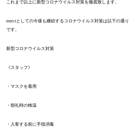
これまで以上に新型コロナウイルス対策を徹底致します。
merci
としての今後も継続するコロナウイルス対策は以下の通り
です。
新型コロナウイルス対策
《スタッフ》
・マスクを着用
・朝礼時の検温
・入客する前に手指消毒