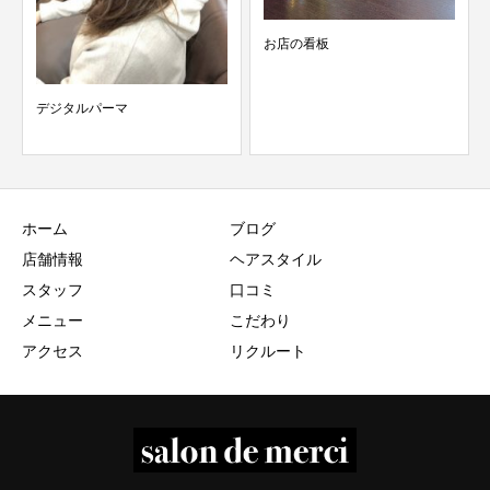
お店の看板
メリーポピンズ☆
ホーム
ブログ
店舗情報
ヘアスタイル
スタッフ
口コミ
メニュー
こだわり
アクセス
リクルート