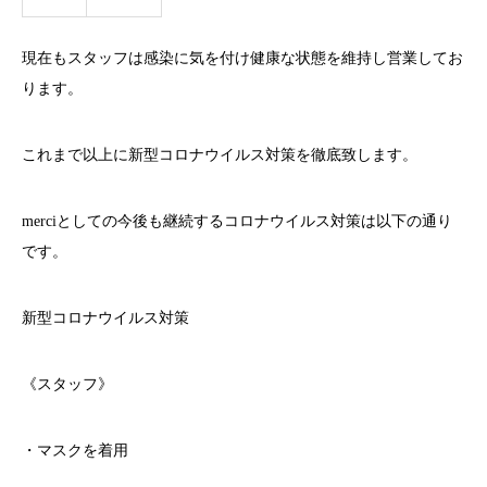
現在もスタッフは感染に気を付け健康な状態を維持し営業してお
ります。
これまで以上に新型コロナウイルス対策を徹底致します。
merci
としての今後も継続するコロナウイルス対策は以下の通り
です。
新型コロナウイルス対策
《スタッフ》
・マスクを着用