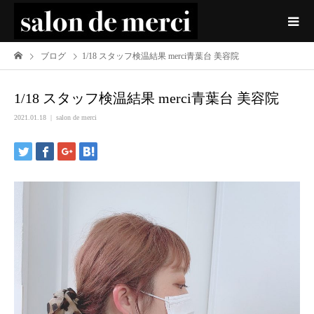
ブログ
1/18 スタッフ検温結果 merci青葉台 美容院
1/18 スタッフ検温結果 merci青葉台 美容院
2021.01.18
salon de merci