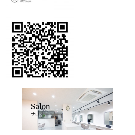
Salon
サロン