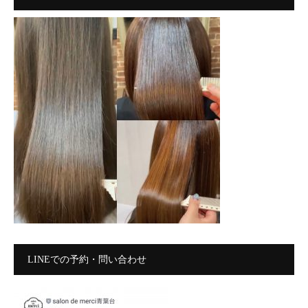
LINEでの予約・問い合わせ