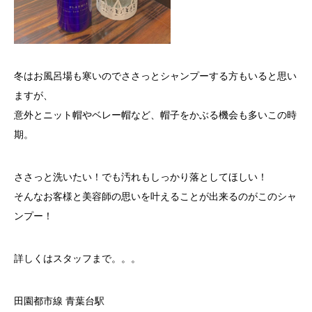
冬はお風呂場も寒いのでささっとシャンプーする方もいると思い
ますが、
意外とニット帽やベレー帽など、帽子をかぶる機会も多いこの時
期。
ささっと洗いたい！でも汚れもしっかり落としてほしい！
そんなお客様と美容師の思いを叶えることが出来るのがこのシャ
ンプー！
詳しくはスタッフまで。。。
田園都市線 青葉台駅