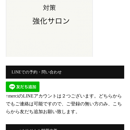
LINEでの予約・問い合わせ
↑merciのLINEアカウントは２つございます。どちらから
でもご連絡は可能ですので、ご登録の無い方のみ、こち
らから友だち追加お願い致します。