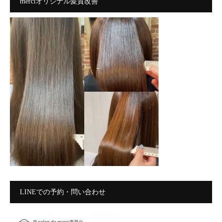
merciオリジナル髪質改善
LINEでの予約・問い合わせ