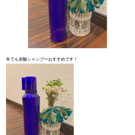
冬でも炭酸シャンプーおすすめです！