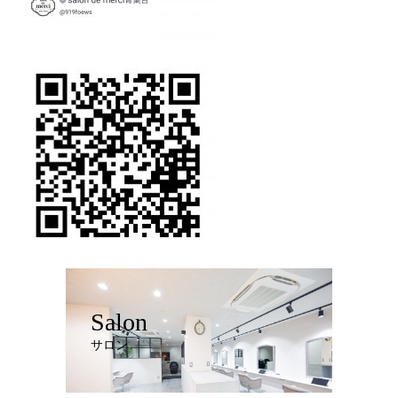
Salon
サロン