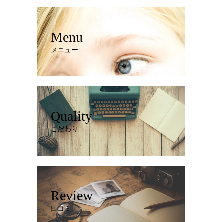
Menu
メニュー
Quality
こだわり
Review
口コミ