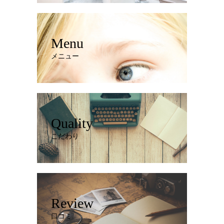
Menu
メニュー
Quality
こだわり
Review
口コミ