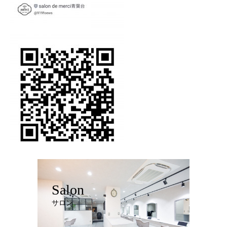
Salon
サロン