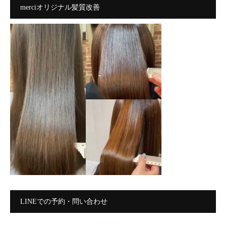
merciオリジナル髪質改善
LINEでの予約・問い合わせ