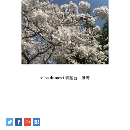
salon de merci 青葉台 篠崎