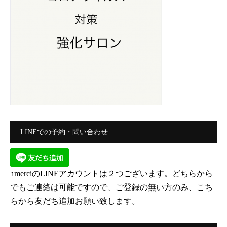
LINEでの予約・問い合わせ
↑merciのLINEアカウントは２つございます。どちらから
でもご連絡は可能ですので、ご登録の無い方のみ、こち
らから友だち追加お願い致します。