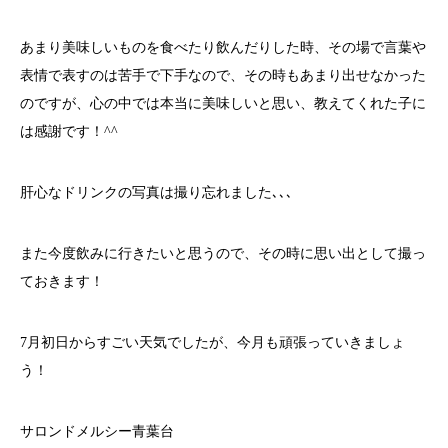
あまり美味しいものを食べたり飲んだりした時、その場で言葉や
表情で表すのは苦手で下手なので、その時もあまり出せなかった
のですが、心の中では本当に美味しいと思い、教えてくれた子に
は感謝です！^^
肝心なドリンクの写真は撮り忘れました､､､
また今度飲みに行きたいと思うので、その時に思い出として撮っ
ておきます！
7月初日からすごい天気でしたが、今月も頑張っていきましょ
う！
サロンドメルシー青葉台