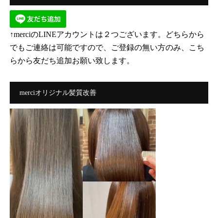
↑merciのLINEアカウントは２つございます。どちらから
でもご連絡は可能ですので、ご登録の無い方のみ、こち
らから友だち追加お願い致します。
merciオリジナル髪質改善