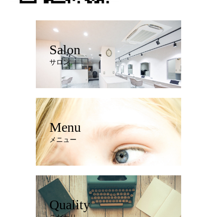
Salon
サロン
Menu
メニュー
Quality