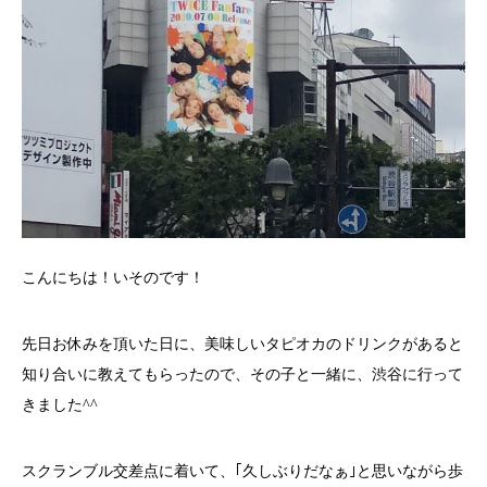
こんにちは！いそのです！
先日お休みを頂いた日に、美味しいタピオカのドリンクがあると
知り合いに教えてもらったので、その子と一緒に、渋谷に行って
きました^^
スクランブル交差点に着いて、｢久しぶりだなぁ｣と思いながら歩