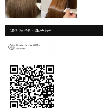
LINEでの予約・問い合わせ