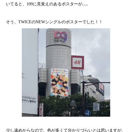
いてると、109に見覚えのあるポスターが､､､
そう、TWICEのNEWシングルのポスターでした！！
少し遠めからなので、色が多くて分かりづらいとは思いますが、