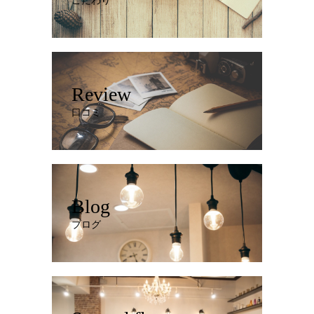
こだわり
Review
口コミ
Blog
ブログ