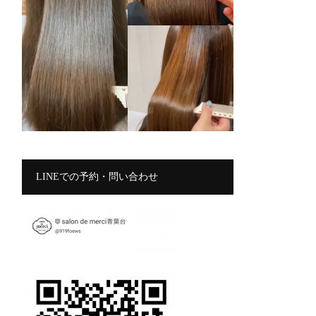
LINEでの予約・問い合わせ