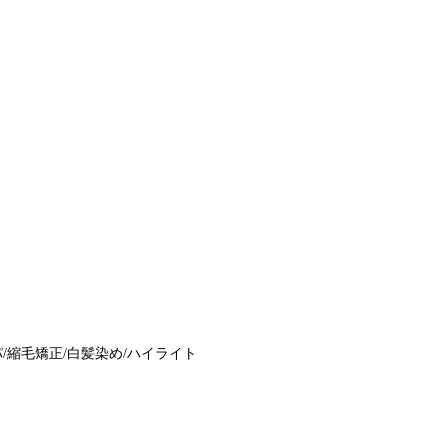
/縮毛矯正/白髪染め/ハイライト