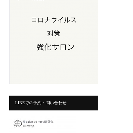
LINEでの予約・問い合わせ