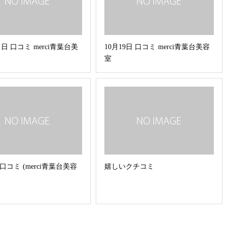
日 口コミ merci青葉台美
10月19日 口コミ merci青葉台美容
室
 口コミ (merci青葉台美容
嬉しいクチコミ