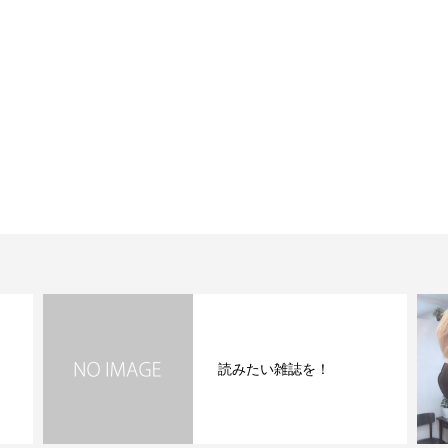
読みたい雑誌を！