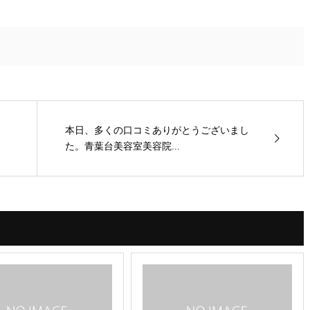
本日、多くの口コミありがとうございまし
た。青葉台美容室美容院...