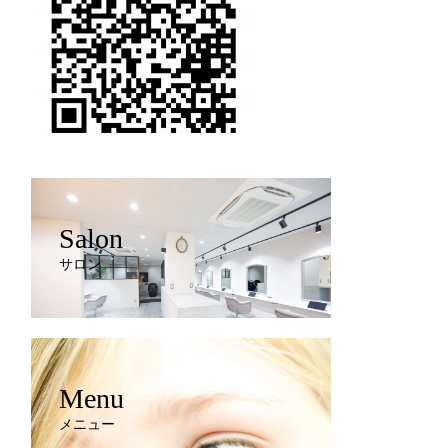
Salon
サロン
Menu
メニュー