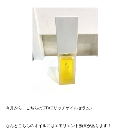
今月から、こちらのUTAUリッチオイルセラム♪
なんとこちらのオイルにはエモリエント効果があります！