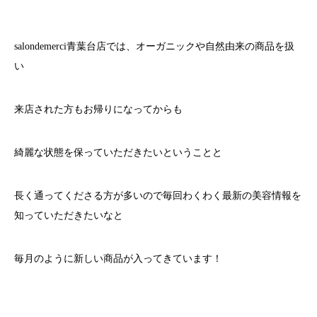
salondemerci青葉台店では、オーガニックや自然由来の商品を扱
い
来店された方もお帰りになってからも
綺麗な状態を保っていただきたいということと
長く通ってくださる方が多いので毎回わくわく最新の美容情報を
知っていただきたいなと
毎月のように新しい商品が入ってきています！