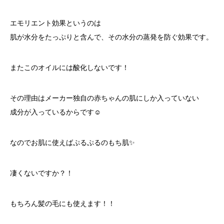
エモリエント効果というのは
肌が水分をたっぷりと含んで、その水分の蒸発を防ぐ効果です。
またこのオイルには酸化しないです！
その理由はメーカー独自の赤ちゃんの肌にしか入っていない
成分が入っているからです☺︎
なのでお肌に使えばぷるぷるのもち肌✨
凄くないですか？！
もちろん髪の毛にも使えます！！