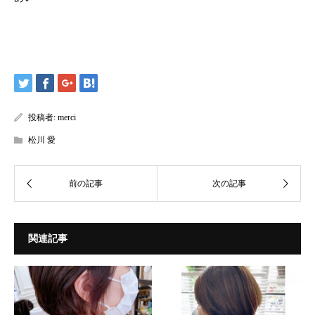
投稿者:
merci
松川 愛
関連記事