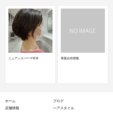
☆歓迎会☆
青葉台街情報
ホーム
ブログ
店舗情報
ヘアスタイル