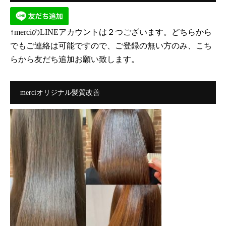
↑merciのLINEアカウントは２つございます。どちらから
でもご連絡は可能ですので、ご登録の無い方のみ、こち
らから友だち追加お願い致します。
merciオリジナル髪質改善