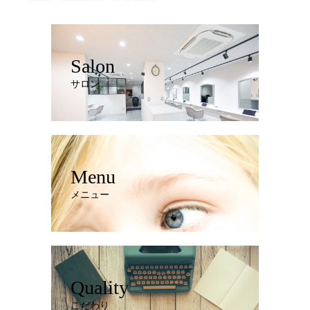
Salon
サロン
Menu
メニュー
Quality
こだわり