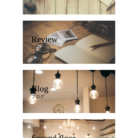
Review
口コミ
Blog
ブログ
Second floor