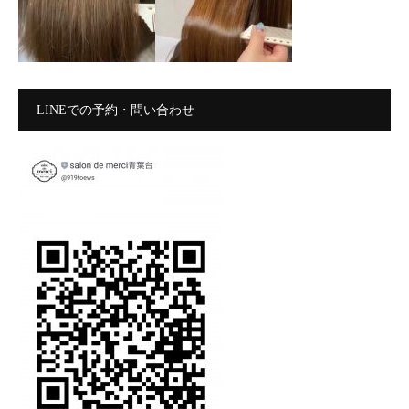
LINEでの予約・問い合わせ