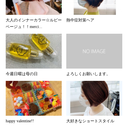
大人のインナーカラー☆ルビー
熱中症対策ヘア
ベージュ！！merci...
今週日曜は母の日
よろしくお願いします。
happy valentine!!
大好きなショートスタイル