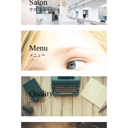
Salon
サロン
Menu
メニュー
Quality
こだわり