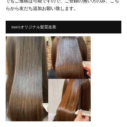
でもご連絡は可能ですので、ご登録の無い方のみ、こち
らから友だち追加お願い致します。
merciオリジナル髪質改善