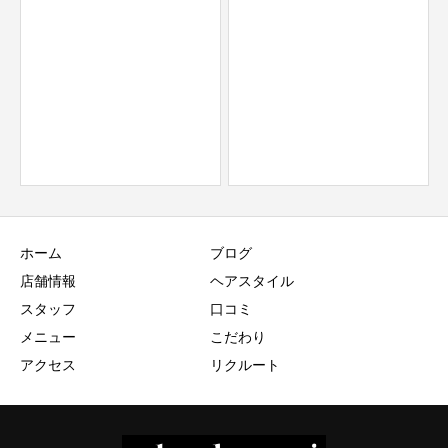
4/7 スタッフ検温結果 merci
台 美容院
ホーム
ブログ
店舗情報
ヘアスタイル
スタッフ
口コミ
メニュー
こだわり
アクセス
リクルート