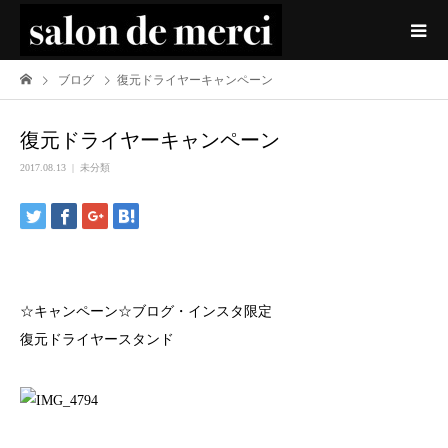
ブログ
復元ドライヤーキャンペーン
復元ドライヤーキャンペーン
2017.08.13
未分類
☆キャンペーン☆ブログ・インスタ限定
復元ドライヤースタンド