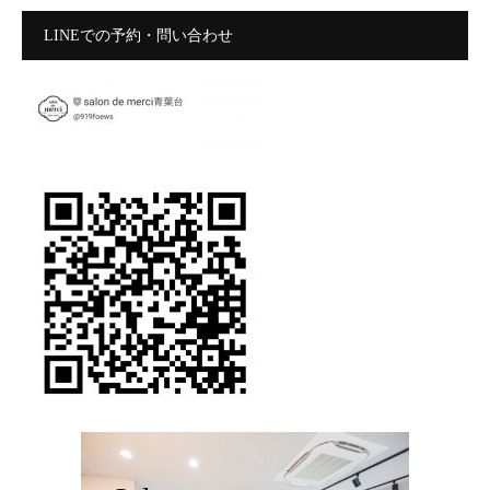
LINEでの予約・問い合わせ