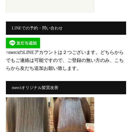
LINEでの予約・問い合わせ
↑merciのLINEアカウントは２つございます。どちらから
でもご連絡は可能ですので、ご登録の無い方のみ、こち
らから友だち追加お願い致します。
merciオリジナル髪質改善