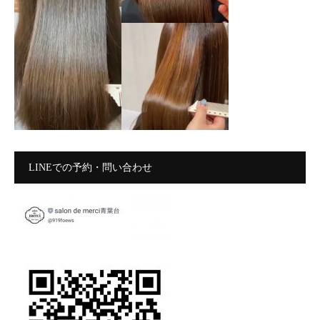
LINEでの予約・問い合わせ