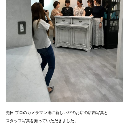
先日 プロのカメラマン達に新しい3Fのお店の店内写真と
スタッフ写真を撮っていただきました。