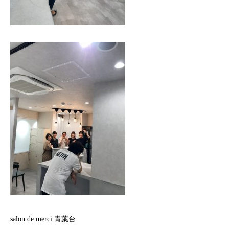
salon de merci 青葉台