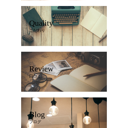
Quality
こだわり
Review
口コミ
Blog
ブログ