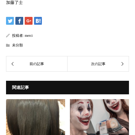
加藤了士
投稿者:
merci
未分類
関連記事