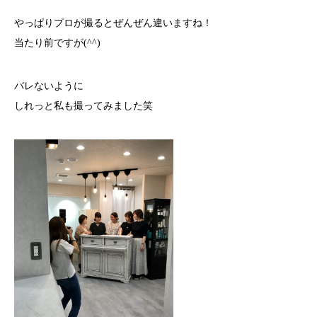
やっぱりプロが撮るとぜんぜん違いますね！
当たり前ですが(^^)
バレないように
しれっと私も撮ってみました笑