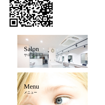
Salon
サロン
Menu
メニュー