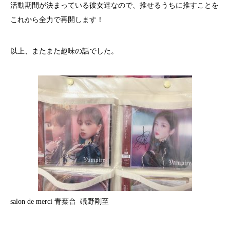
活動期間が決まっている彼女達なので、推せるうちに推すことを
これから全力で再開します！
以上、またまた趣味の話でした。
salon de merci 青葉台 礒野剛至