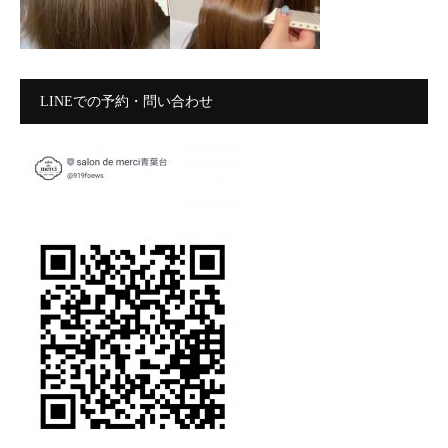
LINEでの予約・問い合わせ