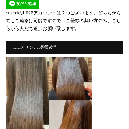
↑merciのLINEアカウントは２つございます。どちらから
でもご連絡は可能ですので、ご登録の無い方のみ、こち
らから友だち追加お願い致します。
merciオリジナル髪質改善