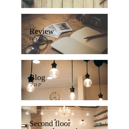
Review
口コミ
Blog
ブログ
Second floor