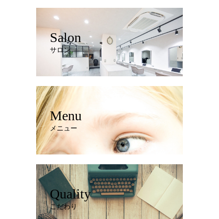
Salon
サロン
Menu
メニュー
Quality
こだわり