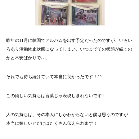
昨年の11月に韓国でアルバムを出す予定だったのですが、いろい
ろあり活動休止状態になってしまい、いつまでその状態が続くの
かと不安ばかりで､､､
それでも待ち続けていて本当に良かったです！^^
この嬉しい気持ちは言葉じゃ表現しきれないです！
人の気持ちは、その本人にしかわからないと僕は思うのですが、
本当に嬉しいとだけはたくさん伝えられます！