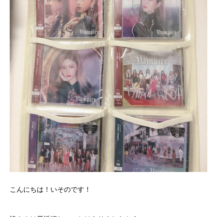
こんにちは！いそのです！