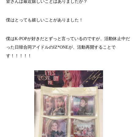
皆さんは最近嬉しいことはありましたか？
僕はとっても嬉しいことがありました！
僕はK-POPが好きだとずっと言っているのですが、活動休止中だ
った日韓合同アイドルのIZ*ONEが、活動再開することで
す！！！！！