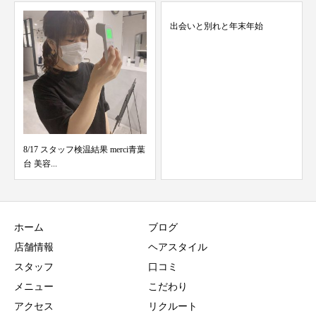
出会いと別れと年末年始
ゆるふわデジタルパーマ
ホーム
ブログ
店舗情報
ヘアスタイル
スタッフ
口コミ
メニュー
こだわり
アクセス
リクルート