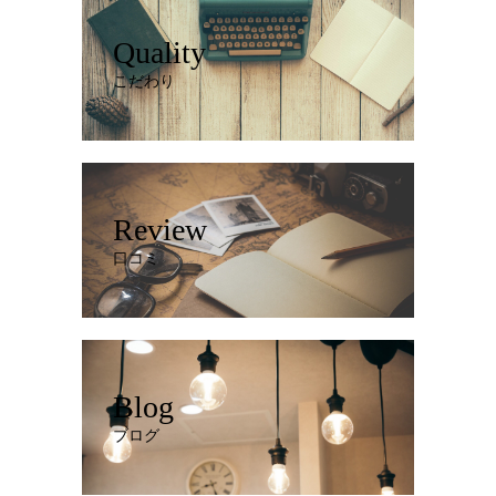
Quality
こだわり
Review
口コミ
Blog
ブログ