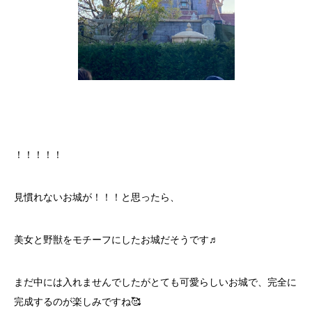
！！！！！
見慣れないお城が！！！と思ったら、
美女と野獣をモチーフにしたお城だそうです♬
まだ中には入れませんでしたがとても可愛らしいお城で、完全に
完成するのが楽しみですね🥰