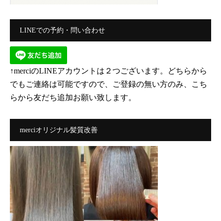
LINEでの予約・問い合わせ
↑merciのLINEアカウントは２つございます。どちらから
でもご連絡は可能ですので、ご登録の無い方のみ、こち
らから友だち追加お願い致します。
merciオリジナル髪質改善