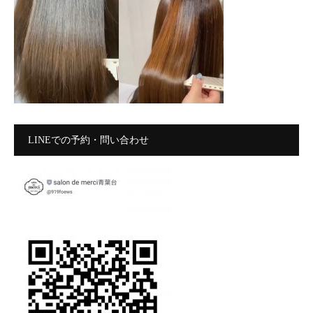
LINEでの予約・問い合わせ