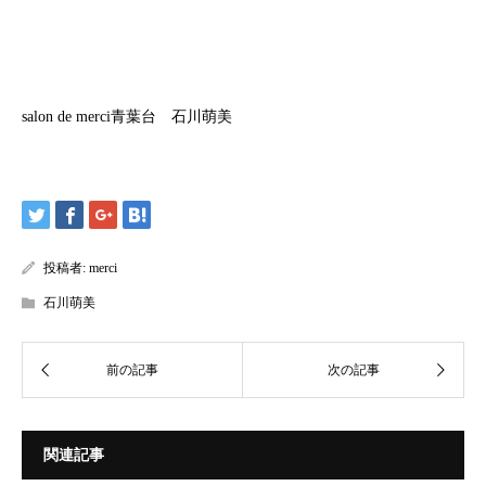
salon de merci青葉台 石川萌美
投稿者:
merci
石川萌美
関連記事