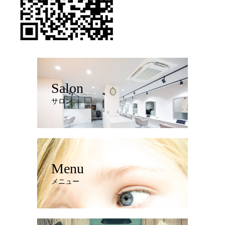
Salon
サロン
Menu
メニュー