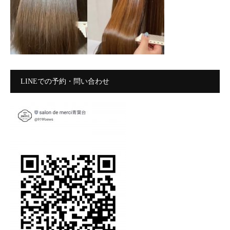
LINEでの予約・問い合わせ