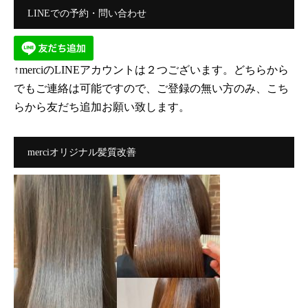
LINEでの予約・問い合わせ
↑merciのLINEアカウントは２つございます。どちらから
でもご連絡は可能ですので、ご登録の無い方のみ、こち
らから友だち追加お願い致します。
merciオリジナル髪質改善