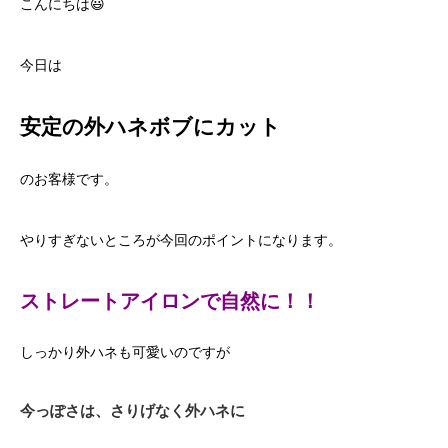
こんにちは😃
今日は
安定の外ハネボブにカット
のお客様です。
やりすぎないところが今回のポイントになります。
ストレートアイロンで自然に！！
しっかり外ハネも可愛いのですが
今っぽさは、さりげなく外ハネに