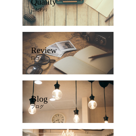
Quality
こだわり
Review
口コミ
Blog
ブログ