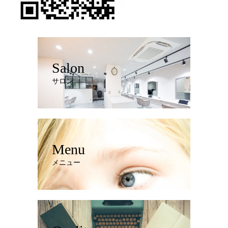
Salon
サロン
Menu
メニュー