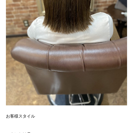
お客様スタイル