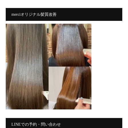
merciオリジナル髪質改善
LINEでの予約・問い合わせ