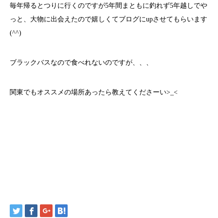
毎年帰るとつりに行くのですが5年間まともに釣れず5年越しでや
っと、大物に出会えたので嬉しくてブログにupさせてもらいます
(^^)
ブラックバスなので食べれないのですが、、、
関東でもオススメの場所あったら教えてくださーい>_<