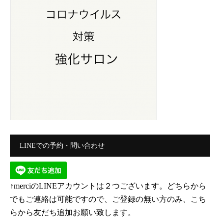
LINEでの予約・問い合わせ
↑merciのLINEアカウントは２つございます。どちらから
でもご連絡は可能ですので、ご登録の無い方のみ、こち
らから友だち追加お願い致します。