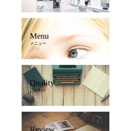
Menu
メニュー
Quality
こだわり
Review