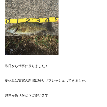
昨日から仕事に戻りました！！
夏休みは実家の新潟に帰りリフレッシュしてきました。
お休みありがとうございます！