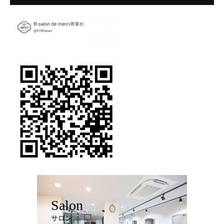
Salon
サロン