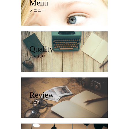
Menu
メニュー
Quality
こだわり
Review
口コミ