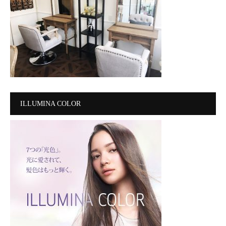
ILLUMINA COLOR