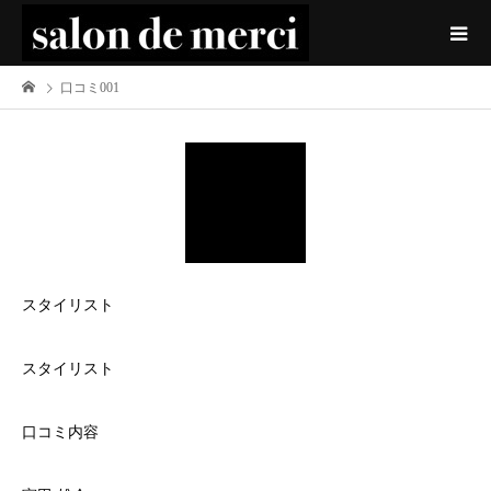
口コミ001
スタイリスト
スタイリスト
口コミ内容