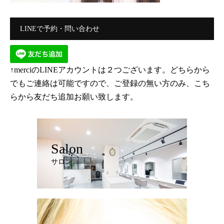
LINEで予約・問い合わせ
↑merciのLINEアカウントは２つございます。どちらから
でもご連絡は可能ですので、ご登録の無い方のみ、こち
らから友だち追加お願い致します。
Salon
サロン