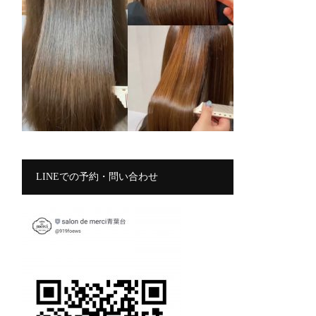
LINEでの予約・問い合わせ