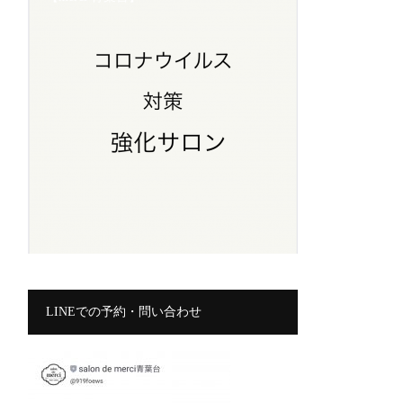
LINEでの予約・問い合わせ