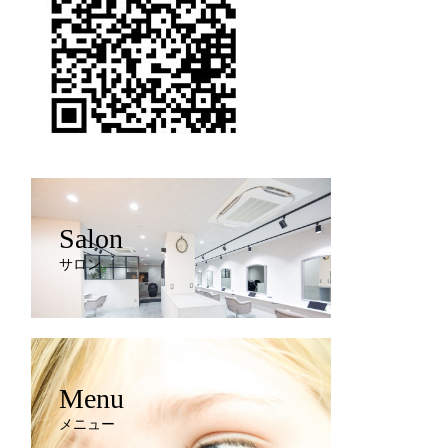
Salon
サロン
Menu
メニュー