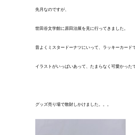
先月なのですが、
世田谷文学館に原田治展を見に行ってきました。
昔よくミスタードーナツにいって、ラッキーカード
イラストがいっぱいあって、たまらなく可愛かった
グッズ売り場で散財しかけました。。。