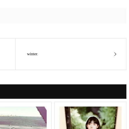
winter.