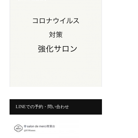
LINEでの予約・問い合わせ