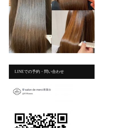
LINEでの予約・問い合わせ