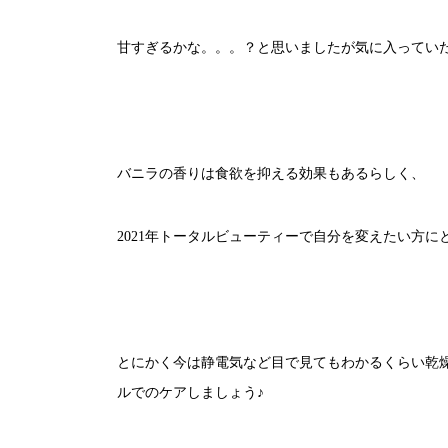
甘すぎるかな。。。？と思いましたが気に入ってい
バニラの香りは食欲を抑える効果もあるらしく、
2021年トータルビューティーで自分を変えたい方に
とにかく今は静電気など目で見てもわかるくらい乾
ルでのケアしましょう♪