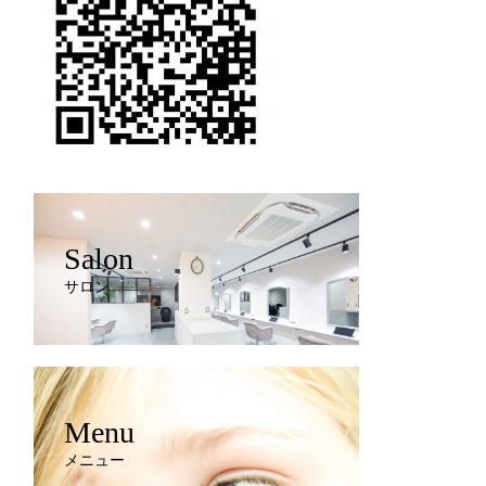
Salon
サロン
Menu
メニュー