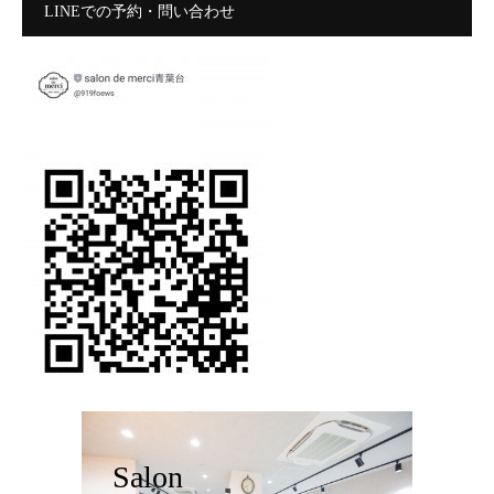
LINEでの予約・問い合わせ
Salon