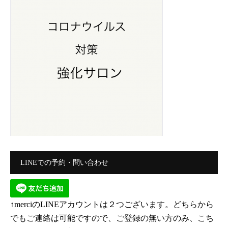
LINEでの予約・問い合わせ
↑merciのLINEアカウントは２つございます。どちらから
でもご連絡は可能ですので、ご登録の無い方のみ、こち