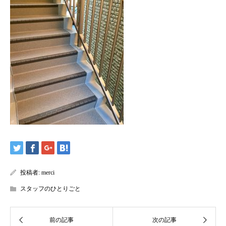
投稿者:
merci
スタッフのひとりごと