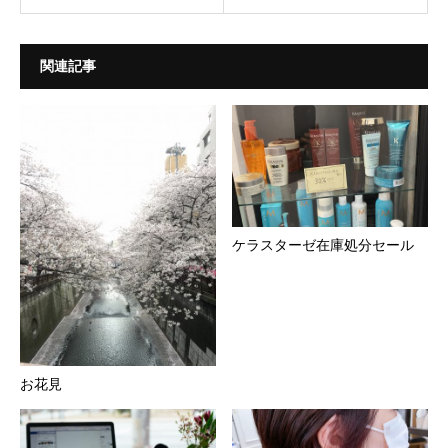
関連記事
ケラスターゼ在庫処分セール
お花見