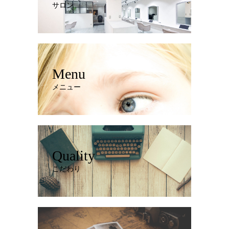
サロン
Menu
メニュー
Quality
こだわり