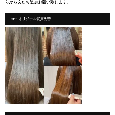
らから友だち追加お願い致します。
merciオリジナル髪質改善