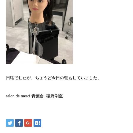
日曜でしたが、ちょうど今日の朝もしていました。
salon de merci 青葉台 礒野剛至