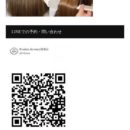
LINEでの予約・問い合わせ