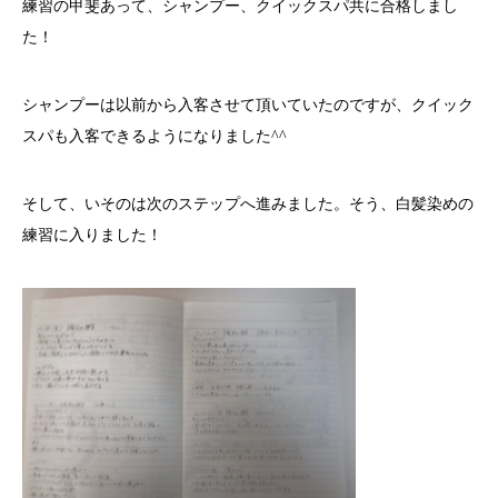
練習の甲斐あって、シャンプー、クイックスパ共に合格しまし
た！
シャンプーは以前から入客させて頂いていたのですが、クイック
スパも入客できるようになりました^^
そして、いそのは次のステップへ進みました。そう、白髪染めの
練習に入りました！