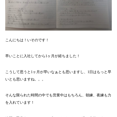
こんにちは！いそのです！
早いことに入社してから1ヶ月が経ちました！
こうして思うと1ヶ月が早いなぁとも思いますし、1日はもっと早
いとも思いますね。。。
そんな限られた時間の中でも営業中はもちろん、朝練、夜練も力
を入れています！