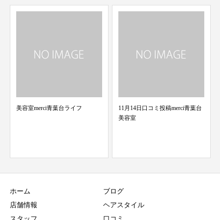
11月14日口コミ投稿merci青葉台
美容室
ホーム
ブログ
店舗情報
ヘアスタイル
スタッフ
口コミ