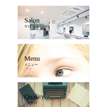
Salon
サロン
Menu
メニュー
Quality
こだわり