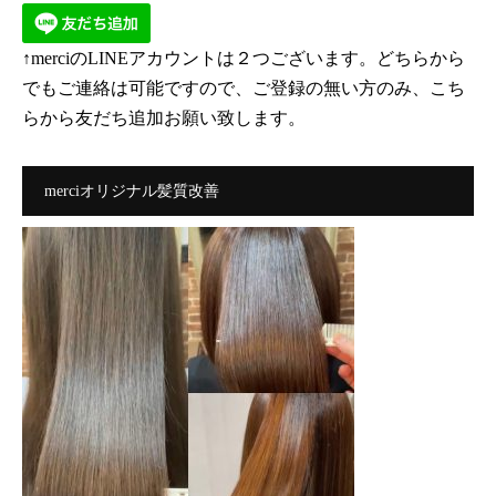
↑merciのLINEアカウントは２つございます。どちらから
でもご連絡は可能ですので、ご登録の無い方のみ、こち
らから友だち追加お願い致します。
merciオリジナル髪質改善