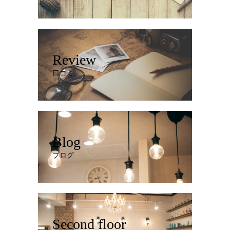
Review
口コミ
Blog
ブログ
Second floor