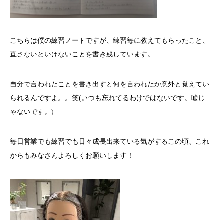
こちらは僕の練習ノートですが、練習毎に教えてもらったこと、
直さないといけないことを書き残しています。
自分で言われたことを書き出すと何を言われたか意外と覚えてい
られるんですよ。。笑(いつも忘れてるわけではないです。嘘じ
ゃないです。)
毎日営業でも練習でも日々成長出来ている気がするこの頃、これ
からもみなさんよろしくお願いします！