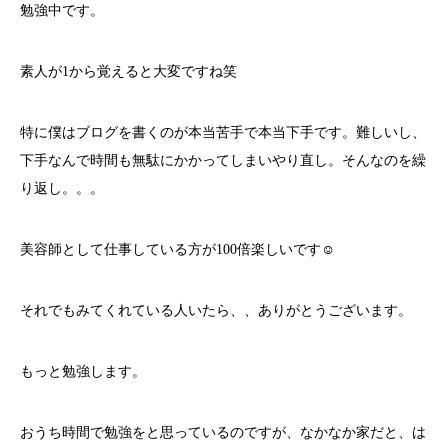
勉強中です。
素人が1から覚えると大変ですね笑
特に僕はブログを書くのが本当苦手で本当下手です。難しいし、
下手なんで時間も無駄にかかってしまいやり直し。そんなのを繰
り返し。。。
美容師として仕事している方が100倍楽しいです☺️
それでもみてくれている人いたら、、ありがとうございます。
もっと勉強します。
おうち時間で勉強をと思っているのですが、なかなか家だと、は