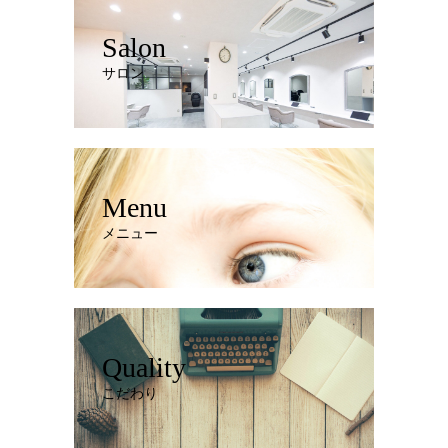
Salon
サロン
Menu
メニュー
Quality
こだわり