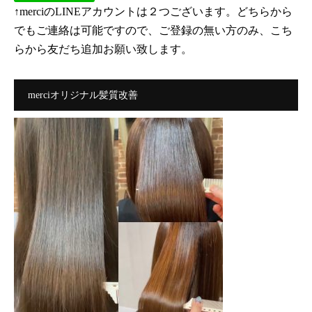
↑merciのLINEアカウントは２つございます。どちらから
でもご連絡は可能ですので、ご登録の無い方のみ、こち
らから友だち追加お願い致します。
merciオリジナル髪質改善