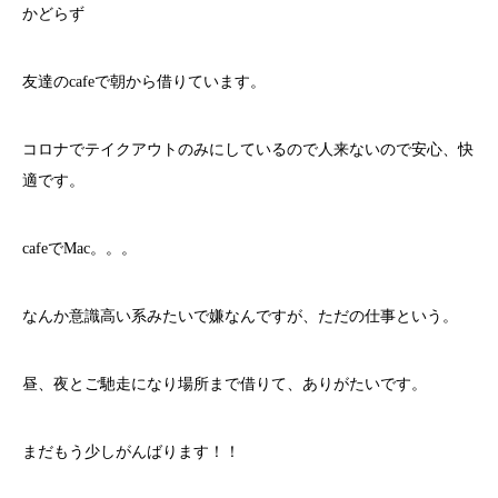
かどらず
友達のcafeで朝から借りています。
コロナでテイクアウトのみにしているので人来ないので安心、快
適です。
cafeでMac。。。
なんか意識高い系みたいで嫌なんですが、ただの仕事という。
昼、夜とご馳走になり場所まで借りて、ありがたいです。
まだもう少しがんばります！！