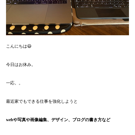
こんにちは😃
今日はお休み。
一応。。
最近家でもできる仕事を強化しようと
webや写真や画像編集、デザイン、ブログの書き方など