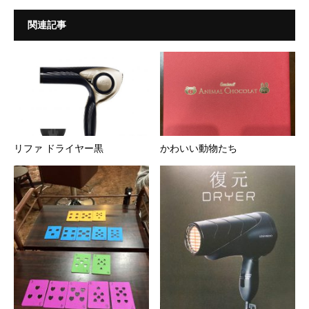
関連記事
リファ ドライヤー黒
かわいい動物たち