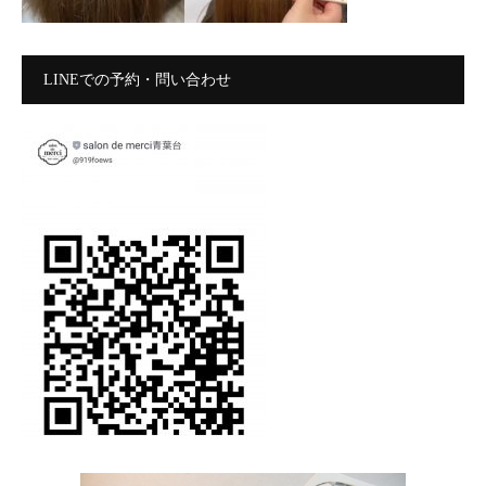
LINEでの予約・問い合わせ