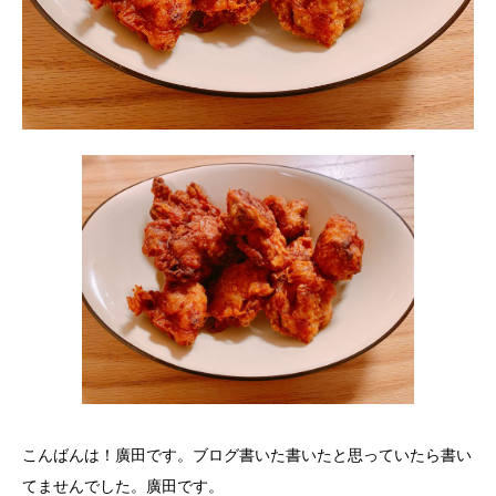
こんばんは！廣田です。ブログ書いた書いたと思っていたら書い
てませんでした。廣田です。