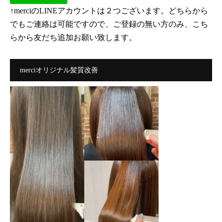
↑merciのLINEアカウントは２つございます。どちらから
でもご連絡は可能ですので、ご登録の無い方のみ、こち
らから友だち追加お願い致します。
merciオリジナル髪質改善