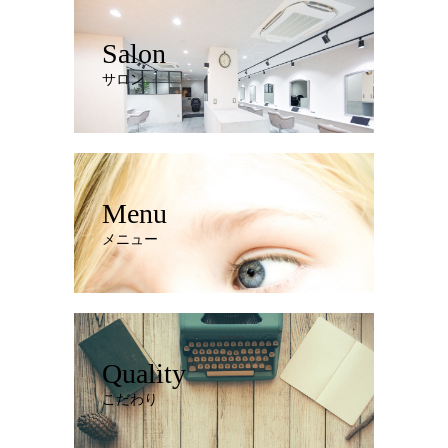
Salon
サロン
Menu
メニュー
Quality
こだわり