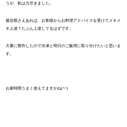
うが、私は力尽きました。
最近暇さえあれば、お客様からお料理アドバイスを受けてメキメ
キ上達？たぶん上達してるはずです。
大量に製作したので冷凍と明日のご飯用に取り分けたいと思いま
す。
お家時間うまく使えてますかね(^^)