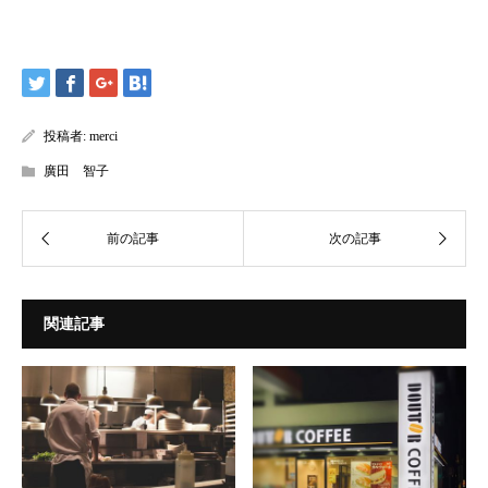
投稿者:
merci
廣田 智子
関連記事