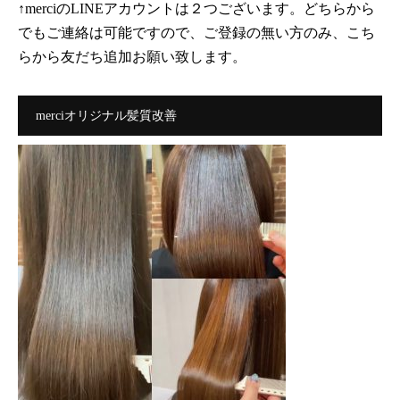
↑merciのLINEアカウントは２つございます。どちらから
でもご連絡は可能ですので、ご登録の無い方のみ、こち
らから友だち追加お願い致します。
merciオリジナル髪質改善