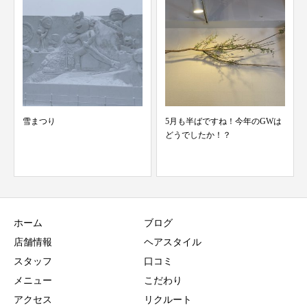
雪まつり
5月も半ばですね！今年のGWは
どうでしたか！？
ホーム
ブログ
店舗情報
ヘアスタイル
スタッフ
口コミ
メニュー
こだわり
アクセス
リクルート