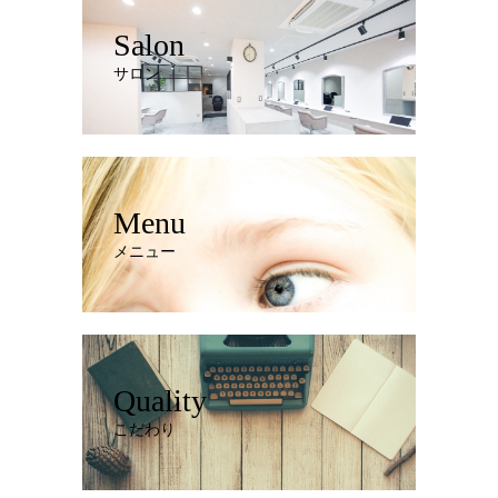
Salon
サロン
Menu
メニュー
Quality
こだわり