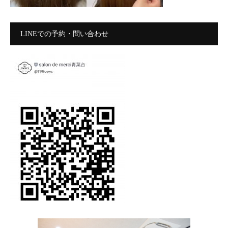
LINEでの予約・問い合わせ