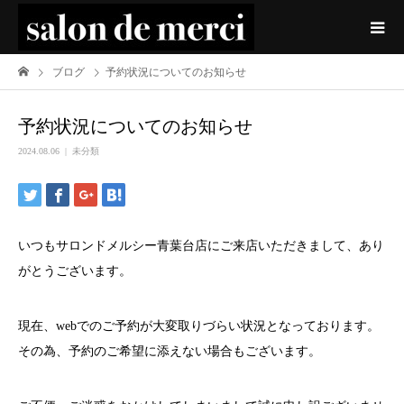
ブログ
予約状況についてのお知らせ
予約状況についてのお知らせ
2024.08.06
未分類
いつもサロンドメルシー青葉台店にご来店いただきまして、あり
がとうございます。
現在、webでのご予約が大変取りづらい状況となっております。
その為、予約のご希望に添えない場合もございます。