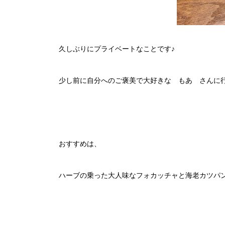
久しぶりにプライベートなことです♪
少し前に自分へのご褒美で大好きな もあ さんに
おすすめは、
ハーブの乗った大人味なフォカッチャと海老カツパン