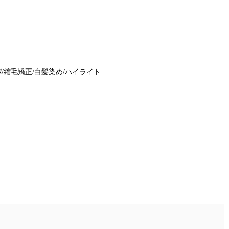
/縮毛矯正/白髪染め/ハイライト