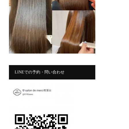
LINEでの予約・問い合わせ