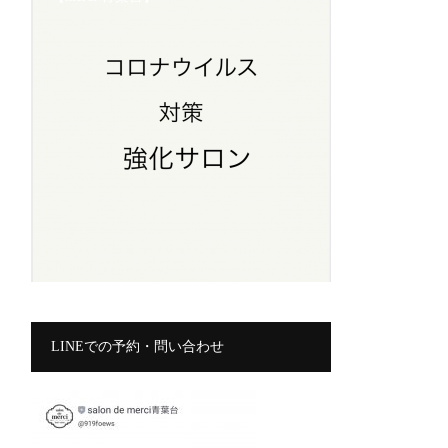
LINEでの予約・問い合わせ