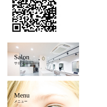
Salon
サロン
Menu
メニュー