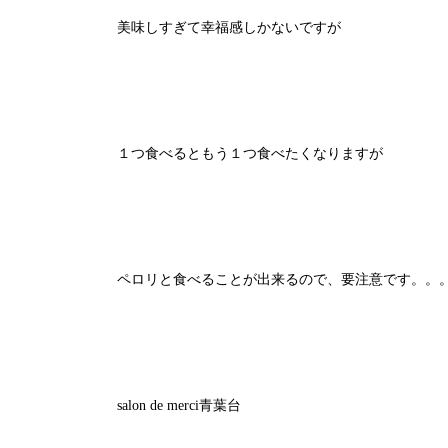
美味しすぎて幸福感しかないですが
１つ食べるともう１つ食べたくなりますが
ペロリと食べることが出来るので、要注意です。。
salon de merci青葉台