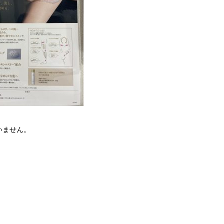
いません。