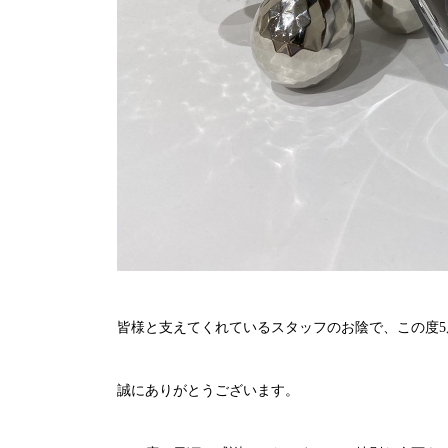
皆様と支えてくれているスタッフのお陰で、この度
5
誠にありがとうございます。