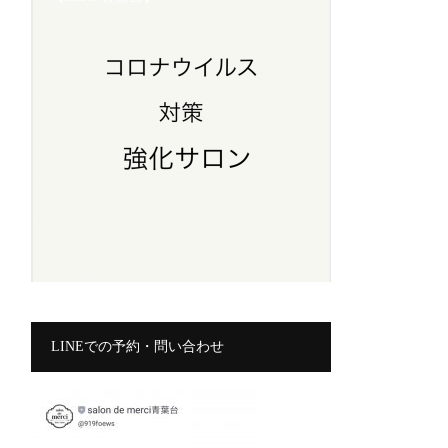
LINEでの予約・問い合わせ