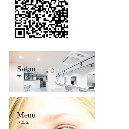
Salon
サロン
Menu
メニュー