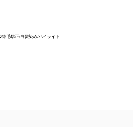
/縮毛矯正/白髪染め/ハイライト