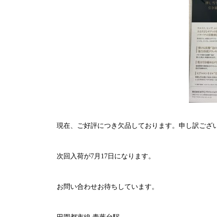
現在、ご好評につき欠品しております。申し訳ござ
次回入荷が7月17日になります。
お問い合わせお待ちしています。