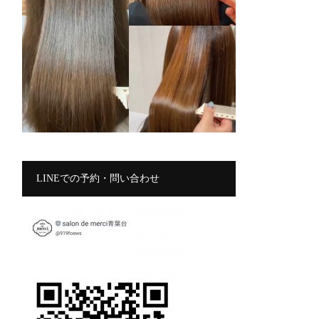
LINEでの予約・問い合わせ