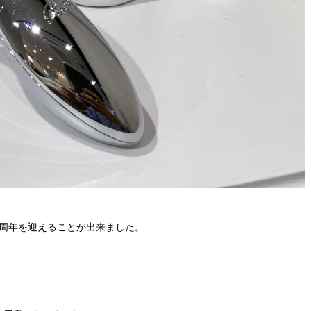
周年を迎えることが出来ました。