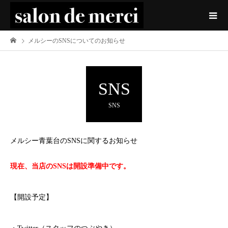
メルシーのSNSについてのお知らせ
SNS
SNS
メルシー青葉台のSNSに関するお知らせ
現在、当店のSNSは開設準備中です。
【開設予定】