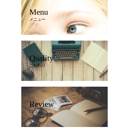
Menu
メニュー
Quality
こだわり
Review
口コミ