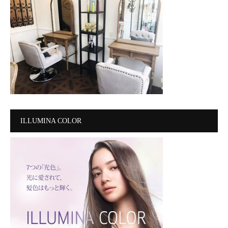
ILLUMINA COLOR