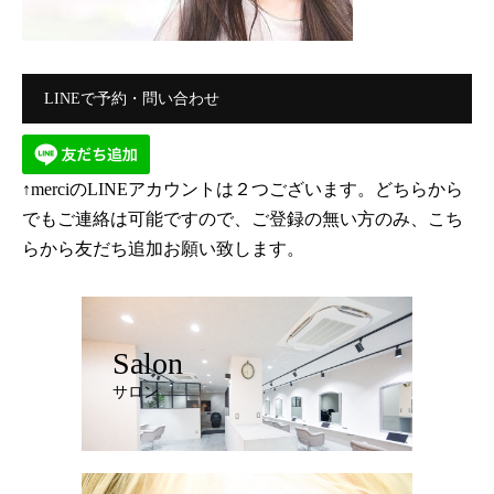
LINEで予約・問い合わせ
↑merciのLINEアカウントは２つございます。どちらから
でもご連絡は可能ですので、ご登録の無い方のみ、こち
らから友だち追加お願い致します。
Salon
サロン