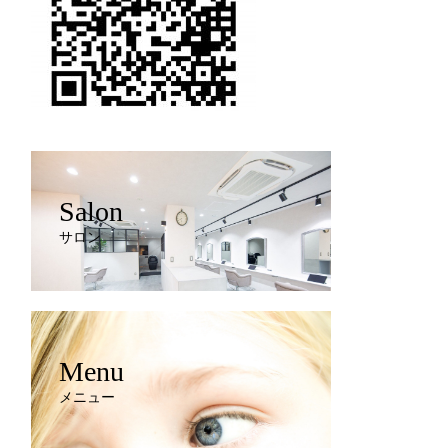
Salon
サロン
Menu
メニュー