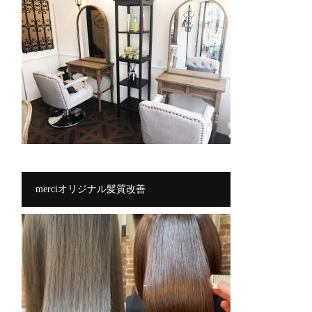
merciオリジナル髪質改善