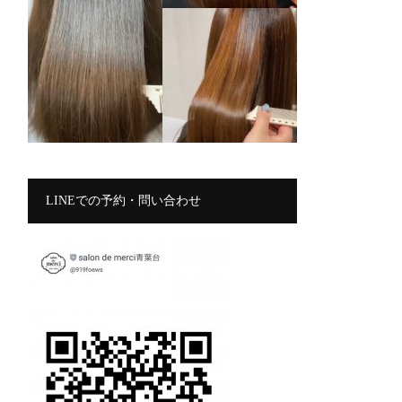
LINEでの予約・問い合わせ