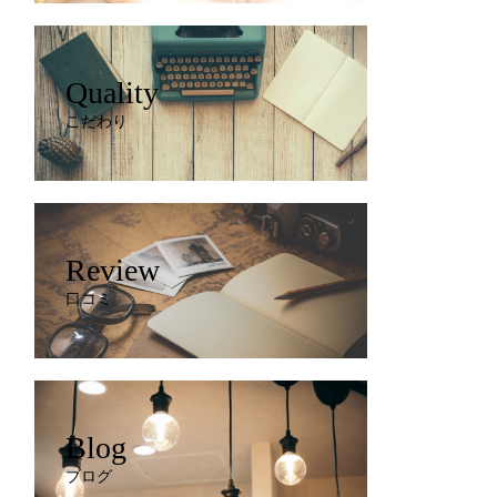
Quality
こだわり
Review
口コミ
Blog
ブログ