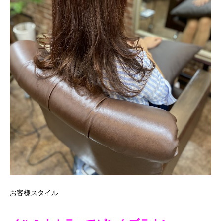
お客様スタイル