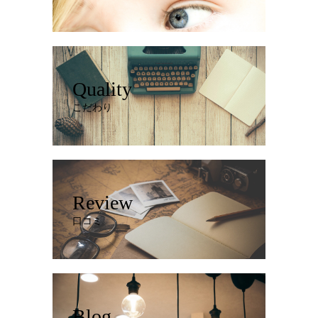
Quality
こだわり
Review
口コミ
Blog