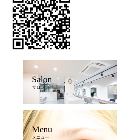
Salon
サロン
Menu
メニュー