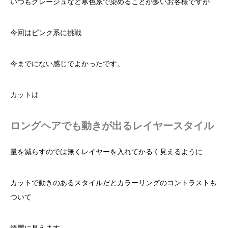
いつもグレージュなど寒色系で染めることが多いお客様ですが
今回はピンク系に挑戦
今までにない感じでよかったです。
カットは
ロングヘアでも動きが出るレイヤースタイル
量を減らすのでは無くレイヤーを入れてかるく見えるように
カットで動きのあるスタイルだとカラーリングのコントラストも
ついて