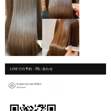
LINEでの予約・問い合わせ