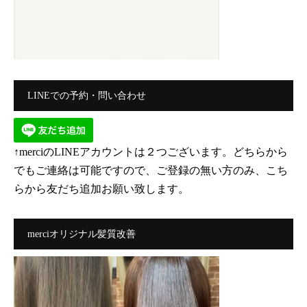
LINEでの予約・問い合わせ
↑merciのLINEアカウントは２つございます。どちらから
でもご連絡は可能ですので、ご登録の無い方のみ、こち
らから友だち追加お願い致します。
merciオリジナル髪質改善