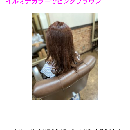
イルミナカラーでピンクブラウン