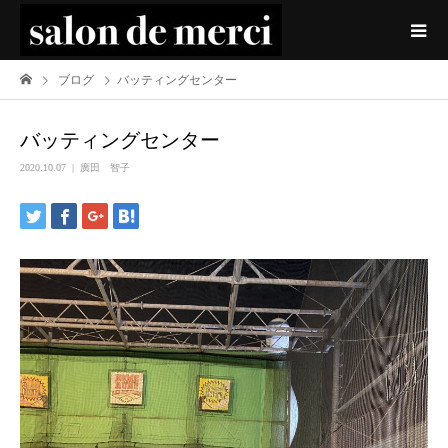
ブログ
バッティングセンター
バッティングセンター
2020.10.07
廣田 智子