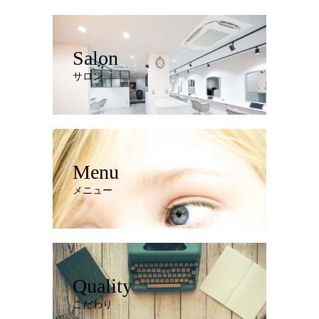
Salon
サロン
Menu
メニュー
Quality
こだわり