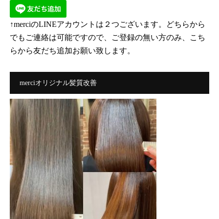
↑merciのLINEアカウントは２つございます。どちらから
でもご連絡は可能ですので、ご登録の無い方のみ、こち
らから友だち追加お願い致します。
merciオリジナル髪質改善