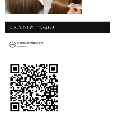
LINEでの予約・問い合わせ