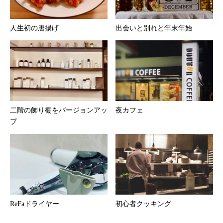
人生初の唐揚げ
出会いと別れと年末年始
二階の飾り棚をバージョンアッ
夜カフェ
プ
ReFaドライヤー
初心者クッキング