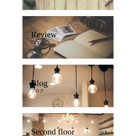
Review
口コミ
Blog
ブログ
Second floor