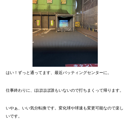
はい！ずっと通ってます、最近バッティングセンターに。
仕事終わりに、ほぼほぼ誰もいないので打ちまくって帰ります。
いやぁ、いい気分転換です。変化球や球速も変更可能なので楽し
いです。