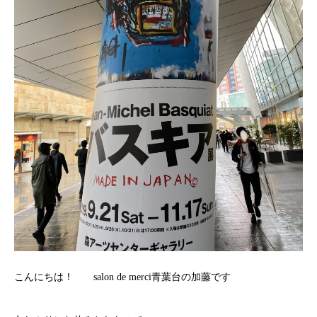
こんにちは！
salon de merci
青葉台の加藤です