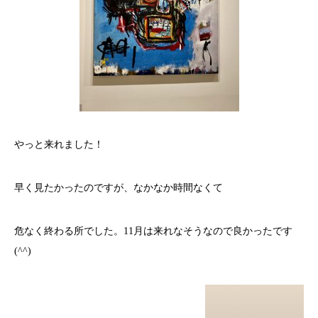
やっと来れました！
早く見たかったのですが、なかなか時間なくて
危なく終わる所でした。
11
月は来れなそうなので良かったです
(^^)