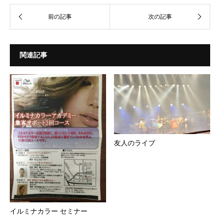
関連記事
友人のライブ
イルミナカラー セミナー