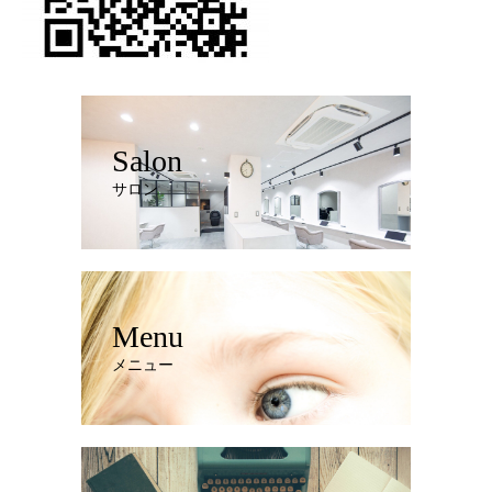
Salon
サロン
Menu
メニュー