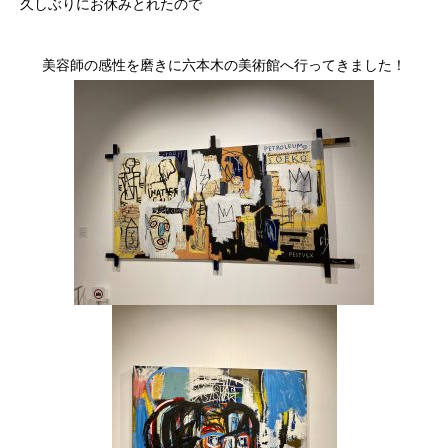
久しぶりにお休みとれたので
美容師の感性を磨きに六本木の美術館へ行ってきました！