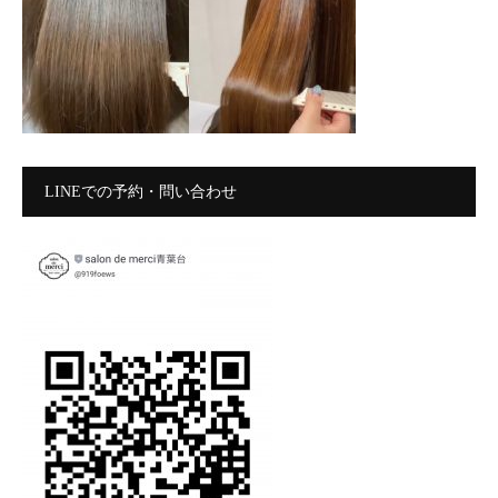
LINEでの予約・問い合わせ