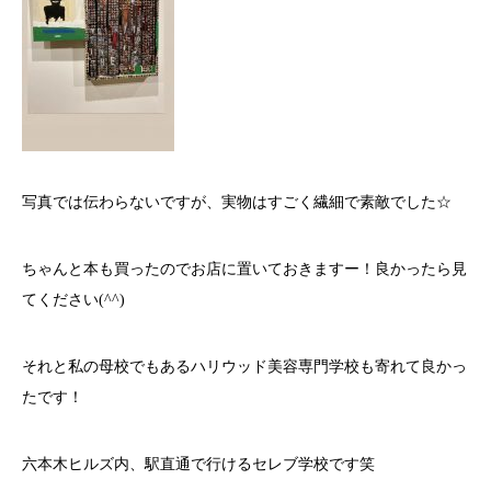
写真では伝わらないですが、実物はすごく繊細で素敵でした☆
ちゃんと本も買ったのでお店に置いておきますー！良かったら見
てください
(^^)
それと私の母校でもあるハリウッド美容専門学校も寄れて良かっ
たです！
六本木ヒルズ内、駅直通で行けるセレブ学校です笑