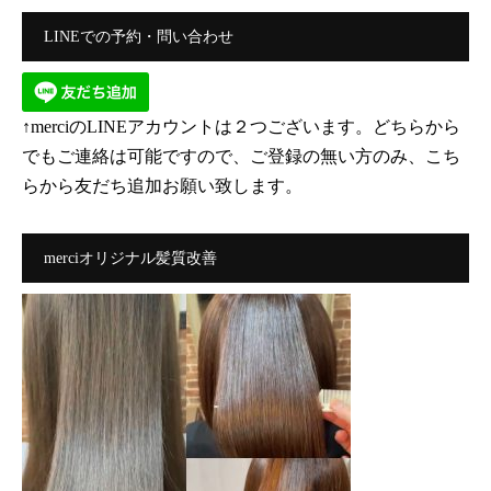
LINEでの予約・問い合わせ
↑merciのLINEアカウントは２つございます。どちらから
でもご連絡は可能ですので、ご登録の無い方のみ、こち
らから友だち追加お願い致します。
merciオリジナル髪質改善