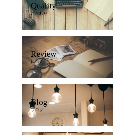
Quality
こだわり
Review
口コミ
Blog
ブログ