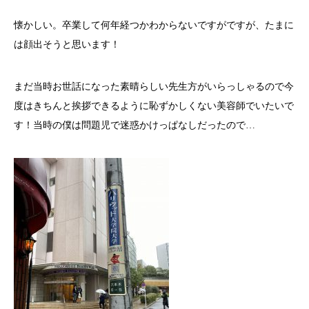
懐かしい。卒業して何年経つかわからないですがですが、たまに
は顔出そうと思います！
まだ当時お世話になった素晴らしい先生方がいらっしゃるので今
度はきちんと挨拶できるように恥ずかしくない美容師でいたいで
す！当時の僕は問題児で迷惑かけっぱなしだったので…