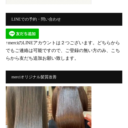
LINEでの予約・問い合わせ
↑merciのLINEアカウントは２つございます。どちらから
でもご連絡は可能ですので、ご登録の無い方のみ、こち
らから友だち追加お願い致します。
merciオリジナル髪質改善