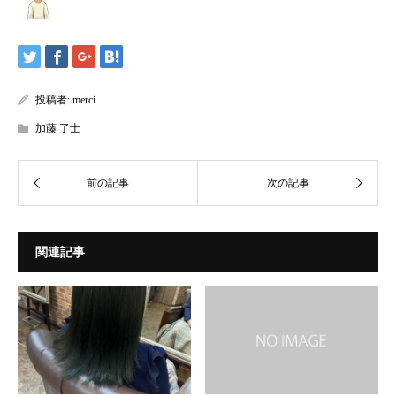
投稿者:
merci
加藤 了士
関連記事