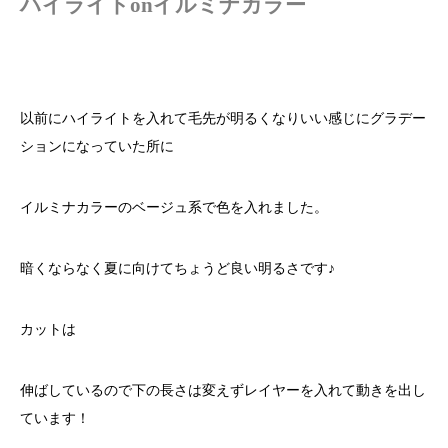
ハイライトonイルミナカラー
以前にハイライトを入れて毛先が明るくなりいい感じにグラデー
ションになっていた所に
イルミナカラーのベージュ系で色を入れました。
暗くならなく夏に向けてちょうど良い明るさです♪
カットは
伸ばしているので下の長さは変えずレイヤーを入れて動きを出し
ています！