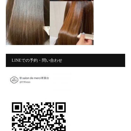
LINEでの予約・問い合わせ