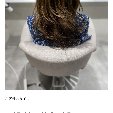
お客様スタイル