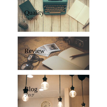
Quality
こだわり
Review
口コミ
Blog
ブログ