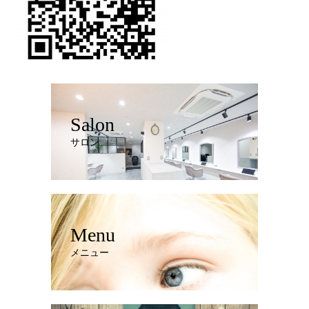
Salon
サロン
Menu
メニュー