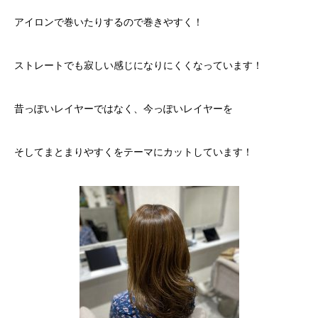
アイロンで巻いたりするので巻きやすく！
ストレートでも寂しい感じになりにくくなっています！
昔っぽいレイヤーではなく、今っぽいレイヤーを
そしてまとまりやすくをテーマにカットしています！