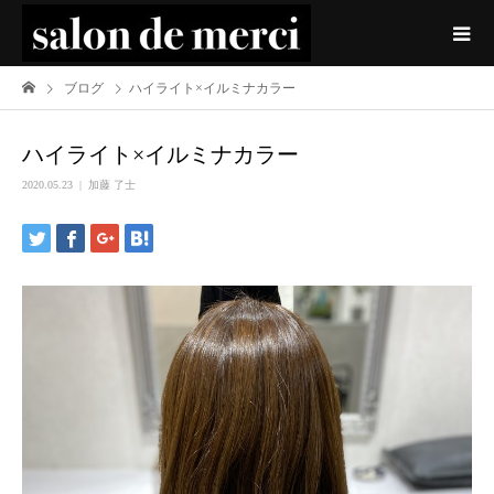
ブログ
ハイライト×イルミナカラー
ハイライト×イルミナカラー
2020.05.23
加藤 了士