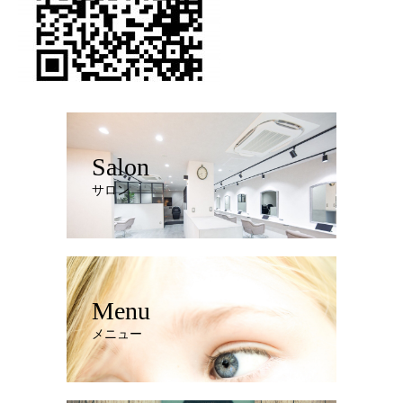
Salon
サロン
Menu
メニュー