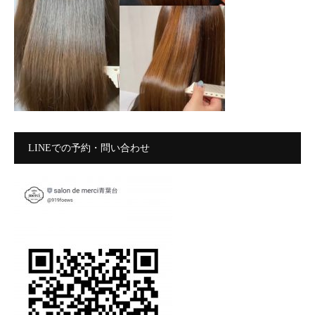
LINEでの予約・問い合わせ