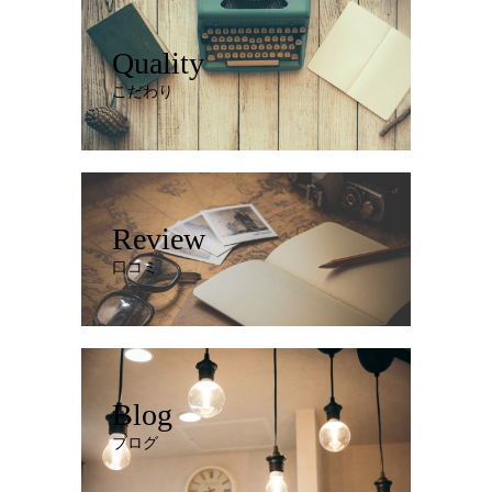
Quality
こだわり
Review
口コミ
Blog
ブログ