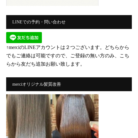
LINEでの予約・問い合わせ
↑merciのLINEアカウントは２つございます。どちらから
でもご連絡は可能ですので、ご登録の無い方のみ、こち
らから友だち追加お願い致します。
merciオリジナル髪質改善