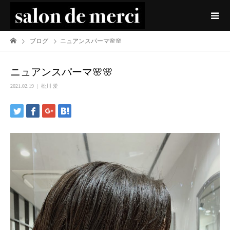
ブログ
ニュアンスパーマ🌸🌸
ニュアンスパーマ🌸🌸
2021.02.19
松川 愛