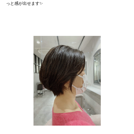
っと感が出せます✨