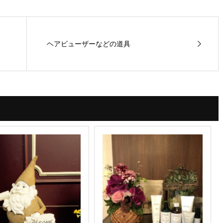
ヘアビューザーなどの道具