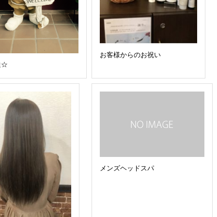
お客様からのお祝い
達☆
メンズヘッドスパ