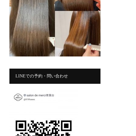
LINEでの予約・問い合わせ