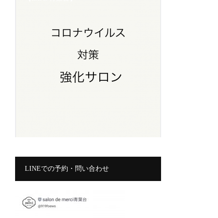
LINEでの予約・問い合わせ