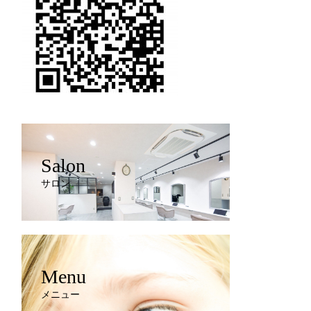
Salon
サロン
Menu
メニュー