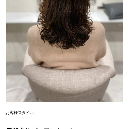
お客様スタイル