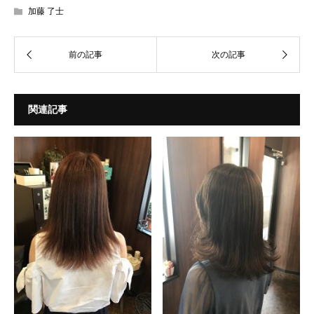
加藤 了士
関連記事