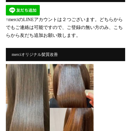
↑merciのLINEアカウントは２つございます。どちらから
でもご連絡は可能ですので、ご登録の無い方のみ、こち
らから友だち追加お願い致します。
merciオリジナル髪質改善