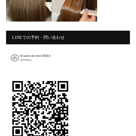
LINEでの予約・問い合わせ