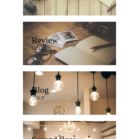
Review
口コミ
Blog
ブログ