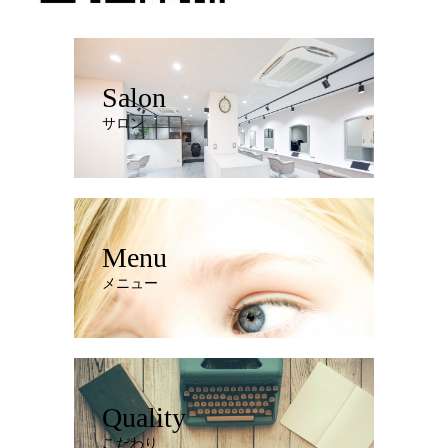
Salon
サロン
Menu
メニュー
Quality
こだわり