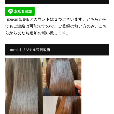
↑merciのLINEアカウントは２つございます。どちらから
でもご連絡は可能ですので、ご登録の無い方のみ、こち
らから友だち追加お願い致します。
merciオリジナル髪質改善