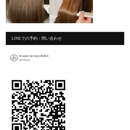
LINEでの予約・問い合わせ