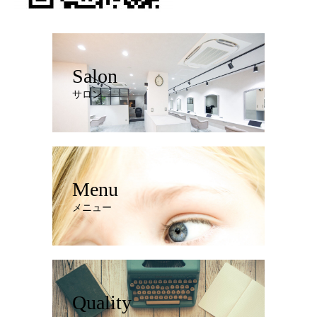
Salon
サロン
Menu
メニュー
Quality