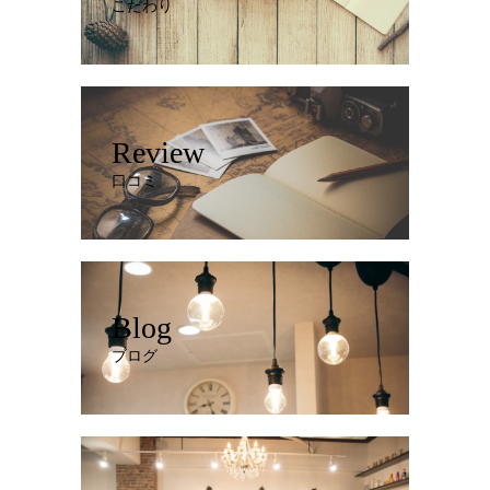
こだわり
Review
口コミ
Blog
ブログ