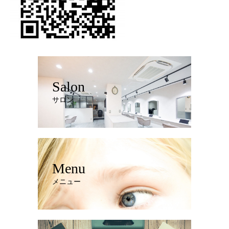
Salon
サロン
Menu
メニュー