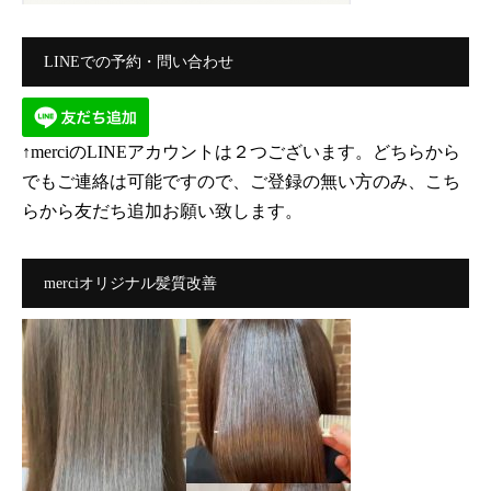
LINEでの予約・問い合わせ
↑merciのLINEアカウントは２つございます。どちらから
でもご連絡は可能ですので、ご登録の無い方のみ、こち
らから友だち追加お願い致します。
merciオリジナル髪質改善