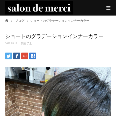
ブログ
ショートのグラデーションインナーカラー
ショートのグラデーションインナーカラー
2020.05.19
加藤 了士