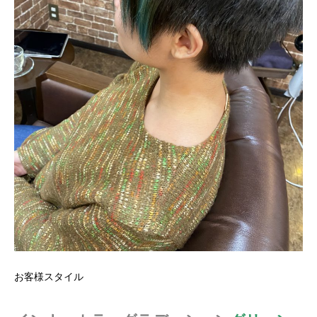
お客様スタイル