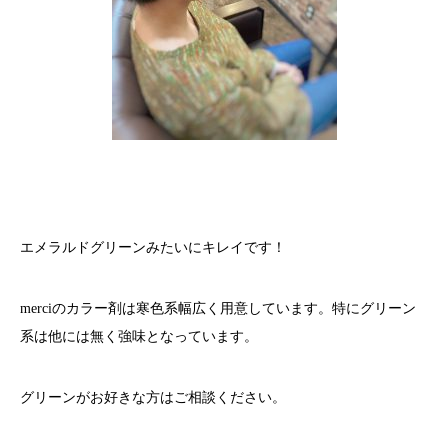
エメラルドグリーンみたいにキレイです！
merciのカラー剤は寒色系幅広く用意しています。特にグリーン
系は他には無く強味となっています。
グリーンがお好きな方はご相談ください。