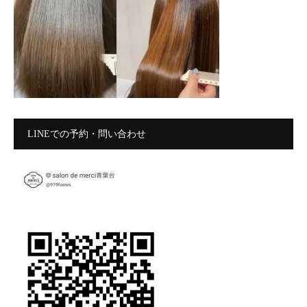
LINEでの予約・問い合わせ