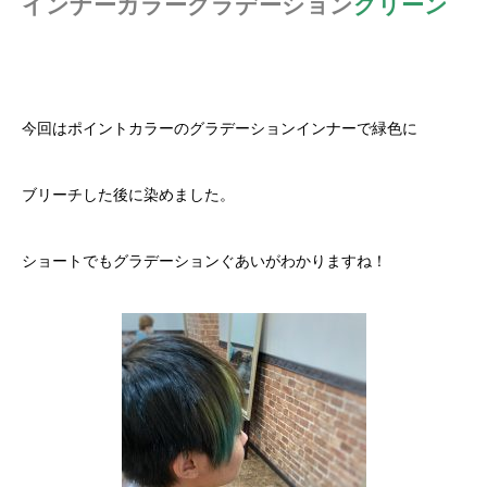
インナーカラーグラデーション
グリーン
今回はポイントカラーのグラデーションインナーで緑色に
ブリーチした後に染めました。
ショートでもグラデーションぐあいがわかりますね！