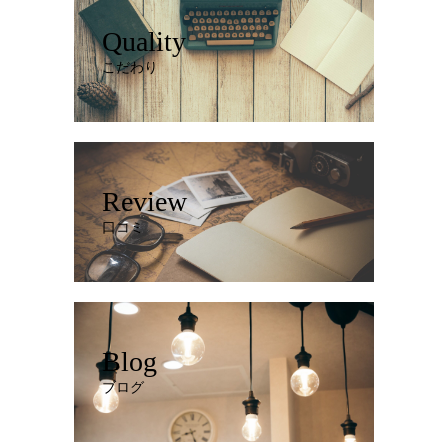
Quality
こだわり
Review
口コミ
Blog
ブログ