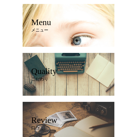
Menu
メニュー
Quality
こだわり
Review
口コミ