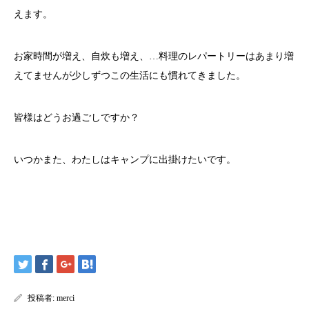
えます。
お家時間が増え、自炊も増え、…料理のレパートリーはあまり増
えてませんが少しずつこの生活にも慣れてきました。
皆様はどうお過ごしですか？
いつかまた、わたしはキャンプに出掛けたいです。
投稿者:
merci