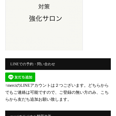
LINEでの予約・問い合わせ
↑merciのLINEアカウントは２つございます。どちらから
でもご連絡は可能ですので、ご登録の無い方のみ、こち
らから友だち追加お願い致します。