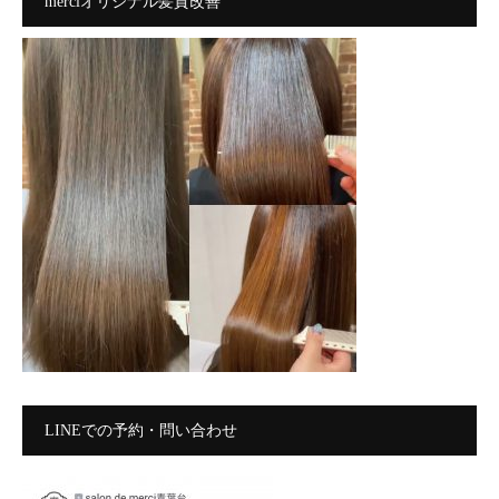
merciオリジナル髪質改善
LINEでの予約・問い合わせ