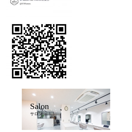
Salon
サロン